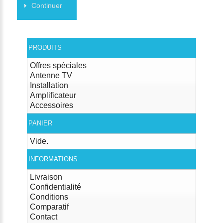
Continuer
PRODUITS
Offres spéciales
Antenne TV
Installation
Amplificateur
Accessoires
PANIER
Vide.
INFORMATIONS
Livraison
Confidentialité
Conditions
Comparatif
Contact