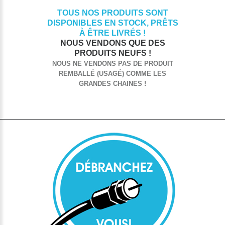
TOUS NOS PRODUITS SONT
DISPONIBLES EN STOCK, PRÊTS
À ÊTRE LIVRÉS !
NOUS VENDONS QUE DES
PRODUITS NEUFS !
NOUS NE VENDONS PAS DE PRODUIT
REMBALLÉ (USAGÉ) COMME LES
GRANDES CHAINES !