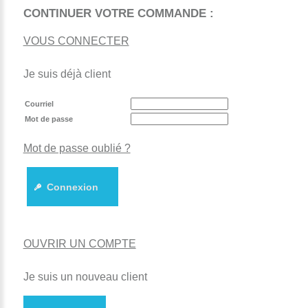
CONTINUER VOTRE COMMANDE :
VOUS CONNECTER
Je suis déjà client
Courriel
Mot de passe
Mot de passe oublié ?
Connexion
OUVRIR UN COMPTE
Je suis un nouveau client