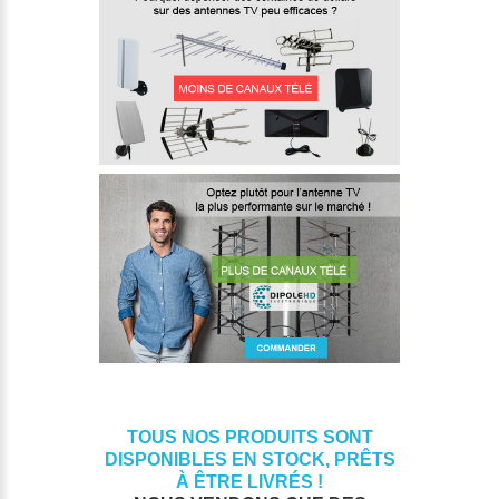
TOUS NOS PRODUITS SONT
DISPONIBLES EN STOCK, PRÊTS
À ÊTRE LIVRÉS !