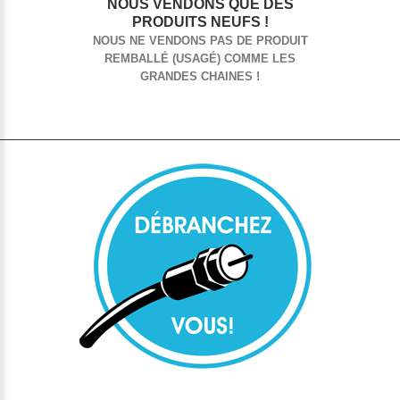
NOUS VENDONS QUE DES
PRODUITS NEUFS !
NOUS NE VENDONS PAS DE PRODUIT
REMBALLÉ (USAGÉ) COMME LES
GRANDES CHAINES !