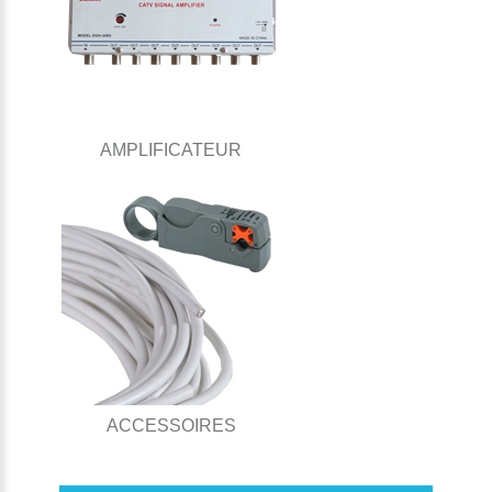
AMPLIFICATEUR
ACCESSOIRES