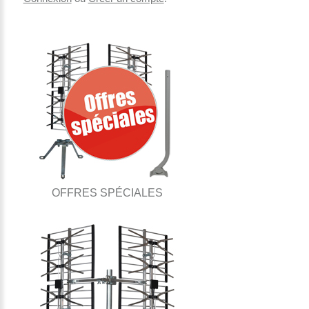
OFFRES SPÉCIALES