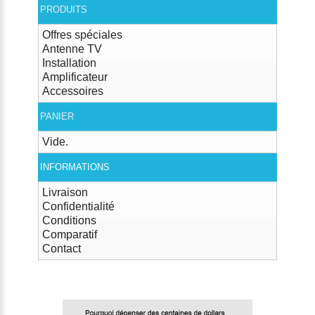
PRODUITS
Offres spéciales
Antenne TV
Installation
Amplificateur
Accessoires
PANIER
Vide.
INFORMATIONS
Livraison
Confidentialité
Conditions
Comparatif
Contact