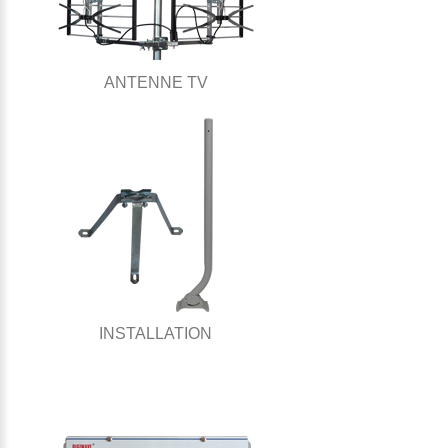
ANTENNE TV
INSTALLATION