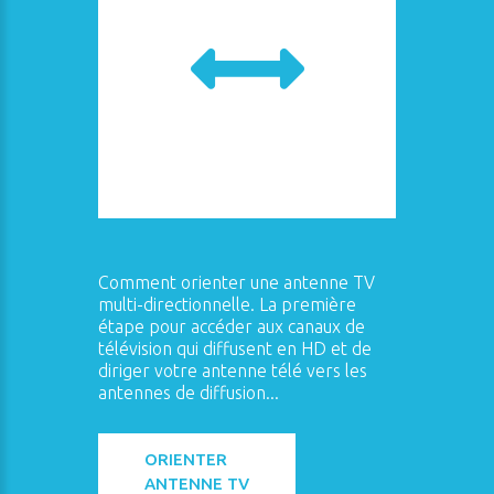
Comment orienter une antenne TV
multi-directionnelle. La première
étape pour accéder aux canaux de
télévision qui diffusent en HD et de
diriger votre antenne télé vers les
antennes de diffusion...
ORIENTER
ANTENNE TV