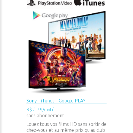
Sony - iTunes - Google PLAY
3$ à 7$/unité
sans abonnement
Louez tous vos films HD sans sortir de
chez-vous et au même prix qu'au club