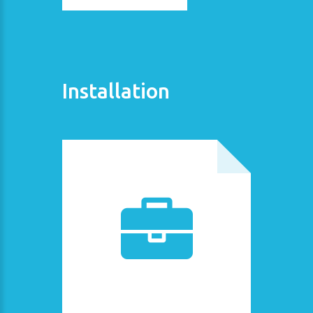
Installation