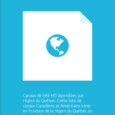
Canaux de télé HD diponibles par
région du Québec. Cette liste de
canaux Canadiens et Américains varie
en fonction de la région du Québec ou