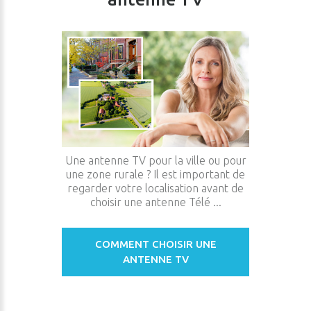
Une antenne TV pour la ville ou pour
une zone rurale ? Il est important de
regarder votre localisation avant de
choisir une antenne Télé ...
COMMENT CHOISIR UNE
ANTENNE TV