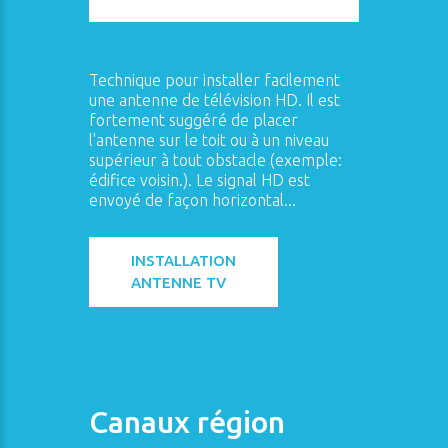
Technique pour installer facilement
une antenne de télévision HD. Il est
fortement suggéré de placer
l'antenne sur le toit ou à un niveau
supérieur à tout obstacle (exemple:
édifice voisin.). Le signal HD est
envoyé de façon horizontal...
INSTALLATION
ANTENNE TV
Canaux région