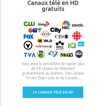
Canaux télé en HD
gratuits
Vous avez la possibilité de capter plus
de 24 canaux de télévision
gratuitement au Québec. Des canaux
TV des États-Unis et du Canada ...
24 CANAUX TÉLÉ EN HD