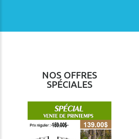
NOS OFFRES
SPÉCIALES