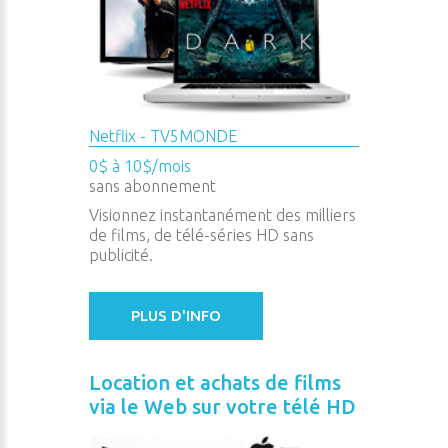
Netflix - TV5MONDE
0$ à 10$/mois
sans abonnement
Visionnez instantanément des milliers
de films, de télé-séries HD sans
publicité.
PLUS D'INFO
Location et achats de films
via le Web sur votre télé HD