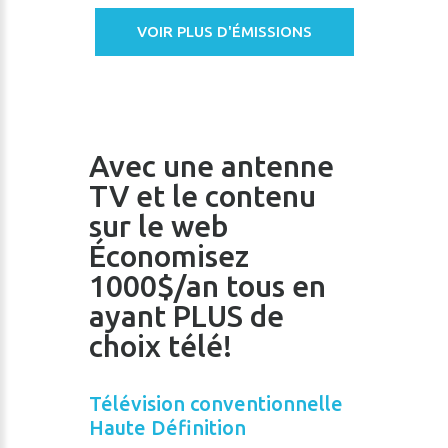
VOIR PLUS D'ÉMISSIONS
Avec une antenne
TV et le contenu
sur le web
Économisez
1000$/an tous en
ayant PLUS de
choix télé!
Télévision conventionnelle
Haute Définition