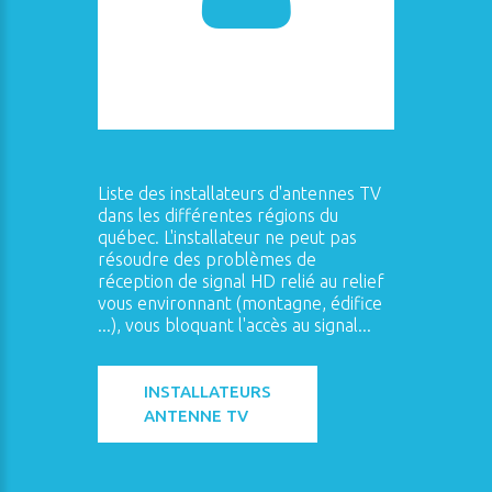
Liste des installateurs d'antennes TV
dans les différentes régions du
québec. L'installateur ne peut pas
résoudre des problèmes de
réception de signal HD relié au relief
vous environnant (montagne, édifice
...), vous bloquant l'accès au signal...
INSTALLATEURS
ANTENNE TV