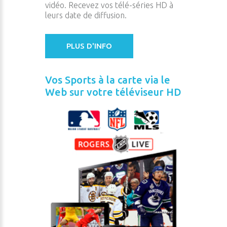
vidéo. Recevez vos télé-séries HD à
leurs date de diffusion.
PLUS D'INFO
Vos Sports à la carte via le
Web sur votre téléviseur HD