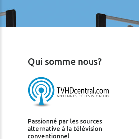
Qui somme nous?
Passionné par les sources
alternative à la télévision
conventionnel