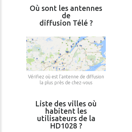
Où sont les antennes
de
diffusion Télé ?
Vérifiez où est l'antenne de diffusion
la plus près de chez-vous
Liste des villes où
habitent les
utilisateurs de la
HD1028 ?