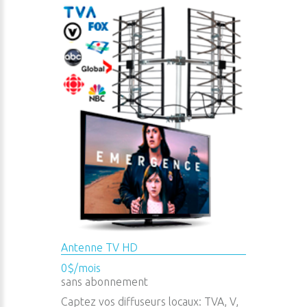
Antenne TV HD
0$/mois
sans abonnement
Captez vos diffuseurs locaux: TVA, V,