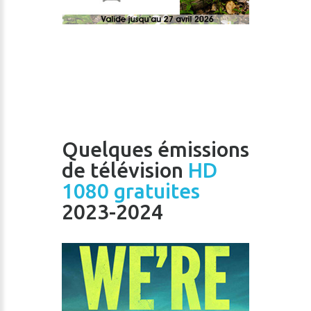
Quelques émissions
de télévision
HD
1080 gratuites
2023-2024