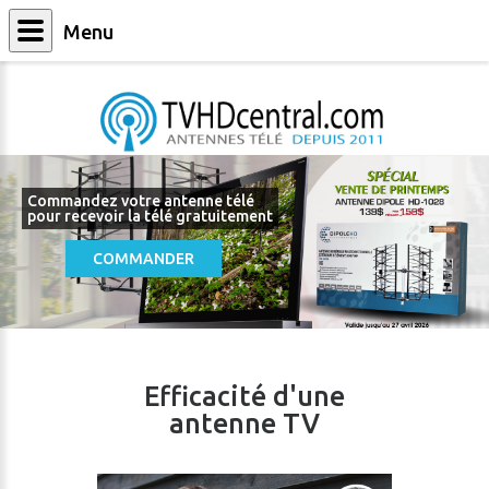
Menu
Commandez votre antenne télé
pour recevoir la télé gratuitement
COMMANDER
Efficacité d'une
antenne TV