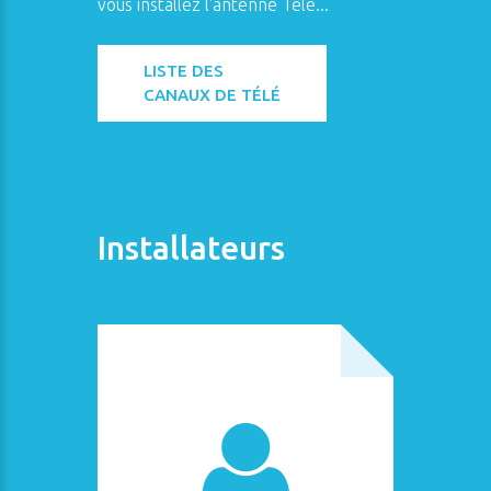
vous installez l'antenne Télé...
LISTE DES
CANAUX DE TÉLÉ
Installateurs