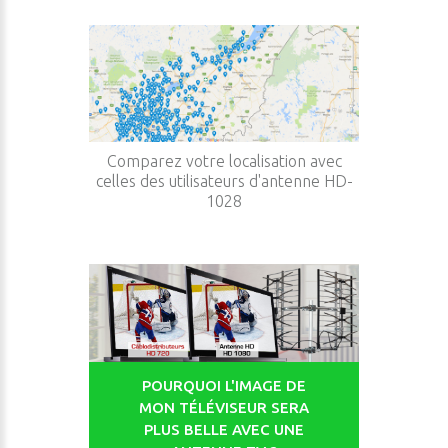
Comparez votre localisation avec
celles des utilisateurs d'antenne HD-
1028
POURQUOI L'IMAGE DE
MON TÉLÉVISEUR SERA
PLUS BELLE AVEC UNE