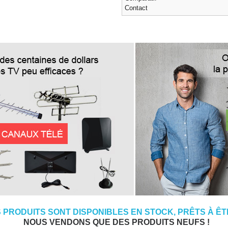
Contact
 PRODUITS SONT DISPONIBLES EN STOCK, PRÊTS À ÊTR
NOUS VENDONS QUE DES PRODUITS NEUFS !