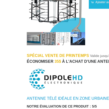
Ajouter a
SPÉCIAL VENTE DE PRINTEMPS
Valide jusqu
ÉCONOMISER
35$
À L'ACHAT D'UNE ANTE
ANTENNE TÉLÉ IDÉALE EN ZONE URBAINE
NOTRE ÉVALUATION DE CE PRODUIT : 5/5