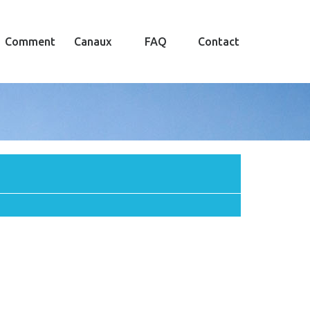
Comment
Canaux
FAQ
Contact