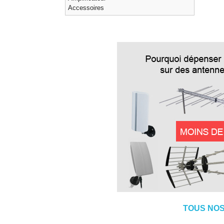
Accessoires
TOUS NOS