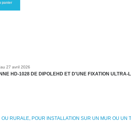
u panier
’au 27 avril 2026
NNE HD-1028 DE DIPOLEHD ET D'UNE FIXATION ULTRA-
 OU RURALE, POUR INSTALLATION SUR UN MUR OU UN T