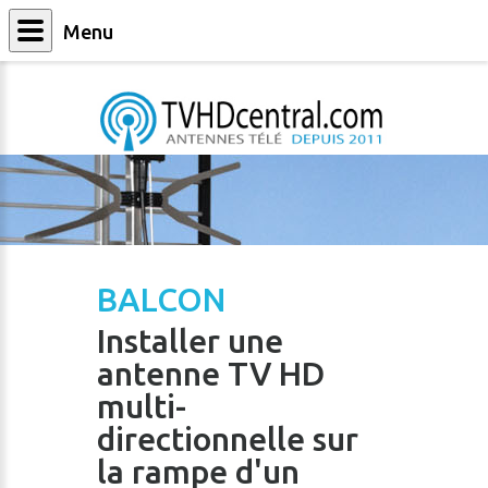
Menu
BALCON
Installer une
antenne TV HD
multi-
directionnelle sur
la rampe d'un