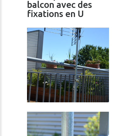
balcon avec des
fixations en U