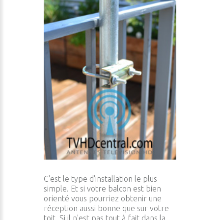
C'est le type d'installation le plus
simple. Et si votre balcon est bien
orienté vous pourriez obtenir une
réception aussi bonne que sur votre
toit. Si il n'est pas tout à fait dans la