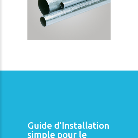
Guide d'Installation
simple pour le