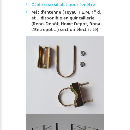
Câble coaxial plat pour fenêtre
Mât d'antenne (Tuyau T.E.M. 1" d.
et + disponible en quincaillerie
(Réno-Dépôt, Home Depot, Rona
L'Entrepôt ...) section électricité)