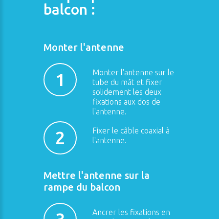
balcon :
Monter l'antenne
Monter l'antenne sur le
1
tube du mât et fixer
solidement les deux
fixations aux dos de
l'antenne.
Fixer le câble coaxial à
2
l'antenne.
Mettre l'antenne sur la
rampe du balcon
Ancrer les fixations en