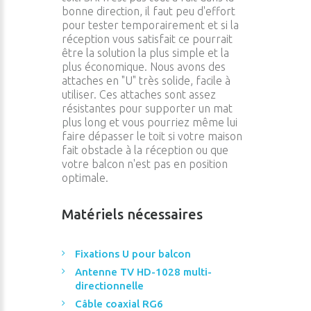
bonne direction, il faut peu d'effort
pour tester temporairement et si la
réception vous satisfait ce pourrait
être la solution la plus simple et la
plus économique. Nous avons des
attaches en "U" très solide, facile à
utiliser. Ces attaches sont assez
résistantes pour supporter un mat
plus long et vous pourriez même lui
faire dépasser le toit si votre maison
fait obstacle à la réception ou que
votre balcon n'est pas en position
optimale.
Matériels nécessaires
Fixations U pour balcon
Antenne TV HD-1028 multi-
directionnelle
Câble coaxial RG6