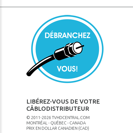
LIBÉREZ-VOUS DE VOTRE
CÂBLODISTRIBUTEUR
© 2011-
2026
TVHDCENTRAL.COM
MONTRÉAL - QUÉBEC - CANADA
PRIX EN DOLLAR CANADIEN (CAD)