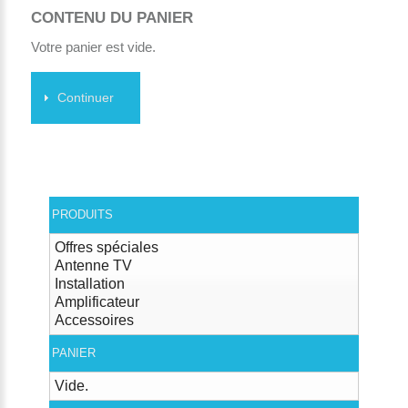
CONTENU DU PANIER
Votre panier est vide.
Continuer
PRODUITS
Offres spéciales
Antenne TV
Installation
Amplificateur
Accessoires
PANIER
Vide.