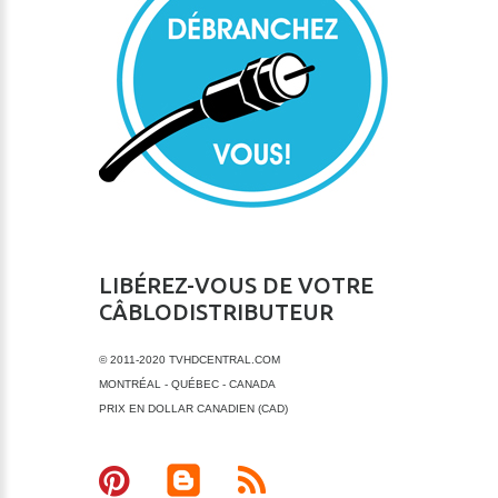
LIBÉREZ-VOUS DE VOTRE
CÂBLODISTRIBUTEUR
© 2011-2020 TVHDCENTRAL.COM
MONTRÉAL - QUÉBEC - CANADA
PRIX EN DOLLAR CANADIEN (CAD)