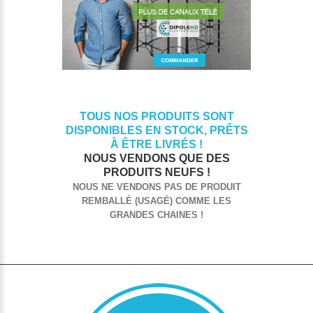
TOUS NOS PRODUITS SONT
DISPONIBLES EN STOCK, PRÊTS
À ÊTRE LIVRÉS !
NOUS VENDONS QUE DES
PRODUITS NEUFS !
NOUS NE VENDONS PAS DE PRODUIT
REMBALLÉ (USAGÉ) COMME LES
GRANDES CHAINES !