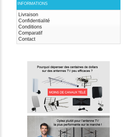
INFORMATIONS
Livraison
Confidentialité
Conditions
Comparatif
Contact