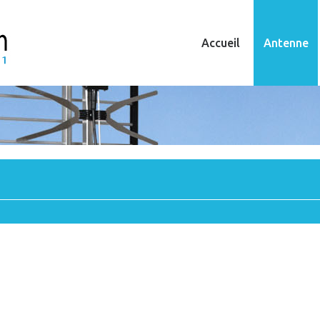
Accueil
Antenne