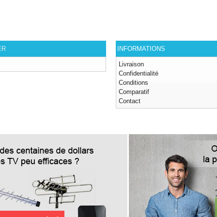
ER
INFORMATIONS
Livraison
Confidentialité
Conditions
Comparatif
Contact