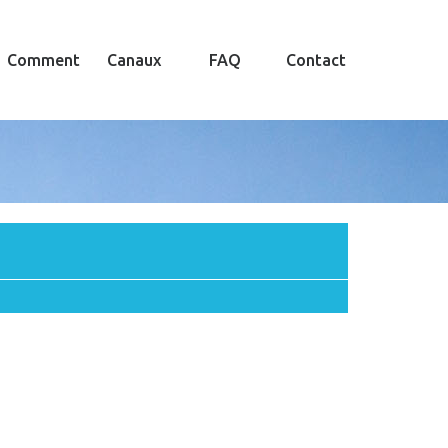
Comment
Canaux
FAQ
Contact