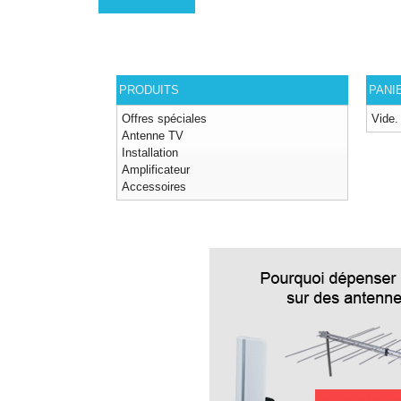
PRODUITS
PANI
Offres spéciales
Vide.
Antenne TV
Installation
Amplificateur
Accessoires