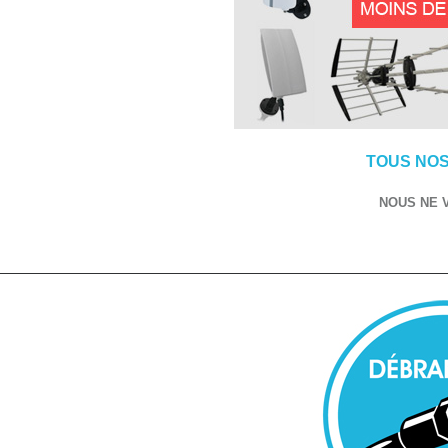
TOUS NOS
NOUS NE 