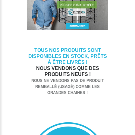
TOUS NOS PRODUITS SONT
DISPONIBLES EN STOCK, PRÊTS
À ÊTRE LIVRÉS !
NOUS VENDONS QUE DES
PRODUITS NEUFS !
NOUS NE VENDONS PAS DE PRODUIT
REMBALLÉ (USAGÉ) COMME LES
GRANDES CHAINES !