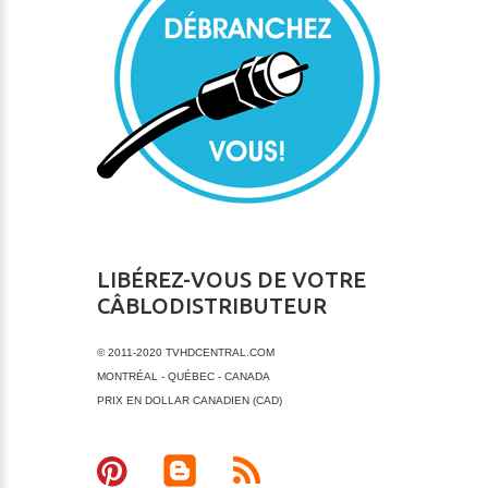
LIBÉREZ-VOUS DE VOTRE
CÂBLODISTRIBUTEUR
© 2011-2020 TVHDCENTRAL.COM
MONTRÉAL - QUÉBEC - CANADA
PRIX EN DOLLAR CANADIEN (CAD)