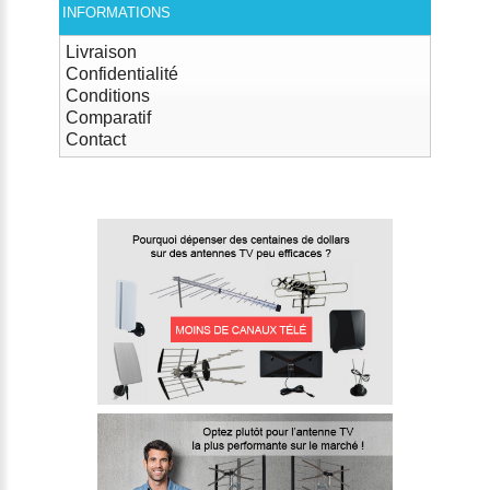
INFORMATIONS
Livraison
Confidentialité
Conditions
Comparatif
Contact