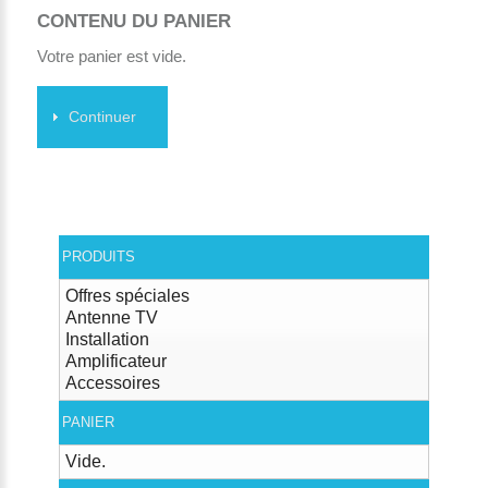
CONTENU DU PANIER
Votre panier est vide.
Continuer
PRODUITS
Offres spéciales
Antenne TV
Installation
Amplificateur
Accessoires
PANIER
Vide.