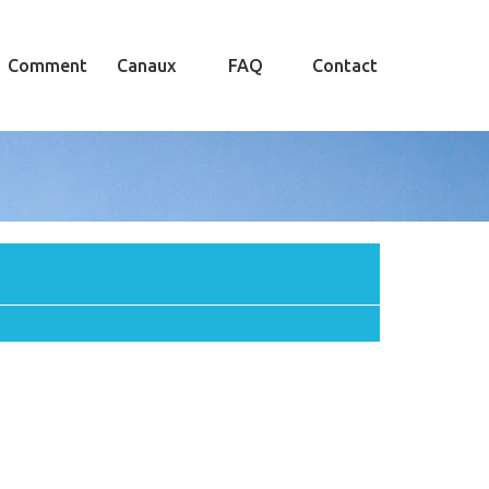
Comment
Canaux
FAQ
Contact