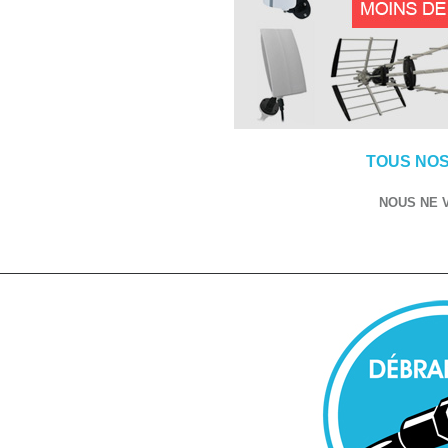
TOUS NOS
NOUS NE 