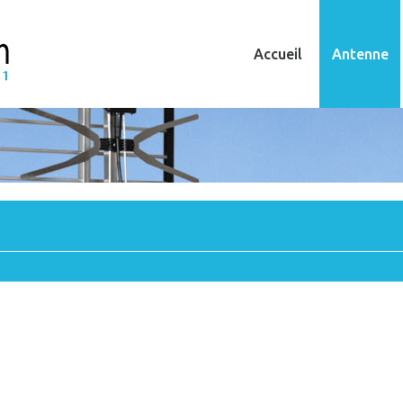
Accueil
Antenne