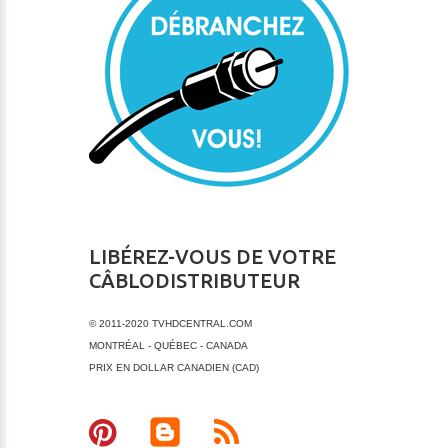
LIBÉREZ-VOUS DE VOTRE
CÂBLODISTRIBUTEUR
© 2011-2020 TVHDCENTRAL.COM
MONTRÉAL - QUÉBEC - CANADA
PRIX EN DOLLAR CANADIEN (CAD)