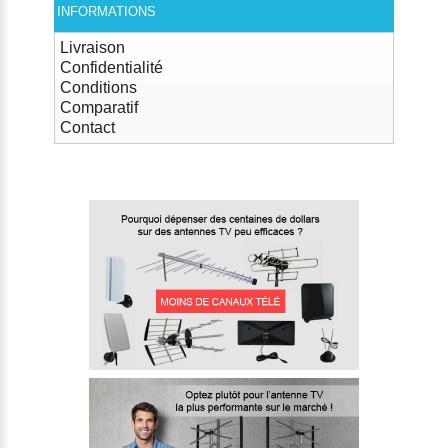
INFORMATIONS
Livraison
Confidentialité
Conditions
Comparatif
Contact