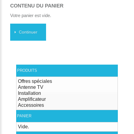
CONTENU DU PANIER
Votre panier est vide.
Continuer
PRODUITS
Offres spéciales
Antenne TV
Installation
Amplificateur
Accessoires
PANIER
Vide.