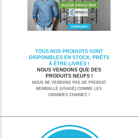
TOUS NOS PRODUITS SONT
DISPONIBLES EN STOCK, PRÊTS
À ÊTRE LIVRÉS !
NOUS VENDONS QUE DES
PRODUITS NEUFS !
NOUS NE VENDONS PAS DE PRODUIT
REMBALLÉ (USAGÉ) COMME LES
GRANDES CHAINES !