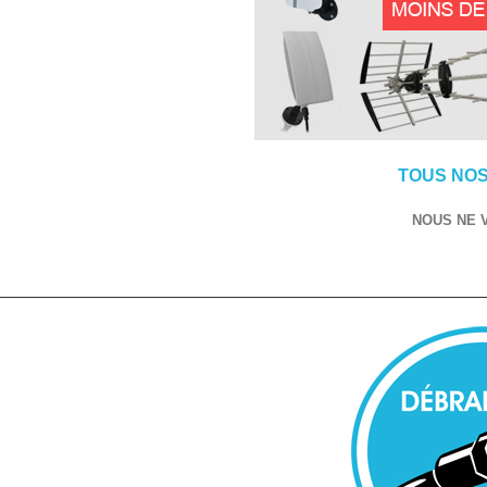
TOUS NOS
NOUS NE 