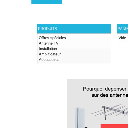
PRODUITS
PANI
Offres spéciales
Vide.
Antenne TV
Installation
Amplificateur
Accessoires