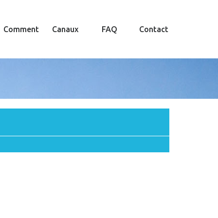
Comment
Canaux
FAQ
Contact