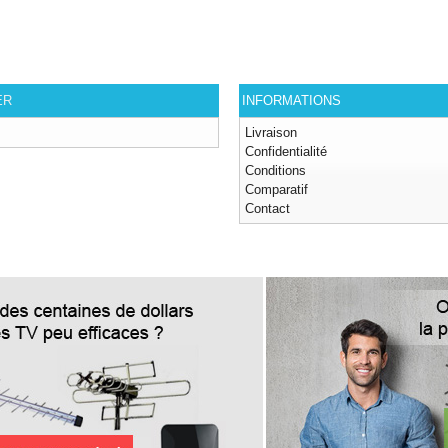
ER
INFORMATIONS
Livraison
Confidentialité
Conditions
Comparatif
Contact