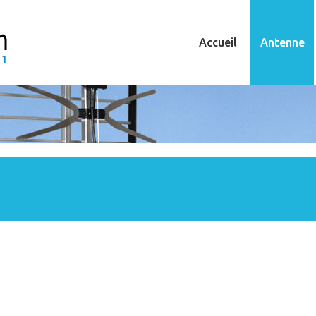
Accueil
Antenne