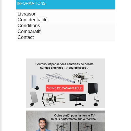
INFORMATIONS
Livraison
Confidentialité
Conditions
Comparatif
Contact