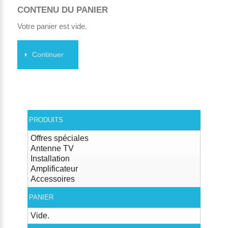
CONTENU DU PANIER
Votre panier est vide.
Continuer
PRODUITS
Offres spéciales
Antenne TV
Installation
Amplificateur
Accessoires
PANIER
Vide.