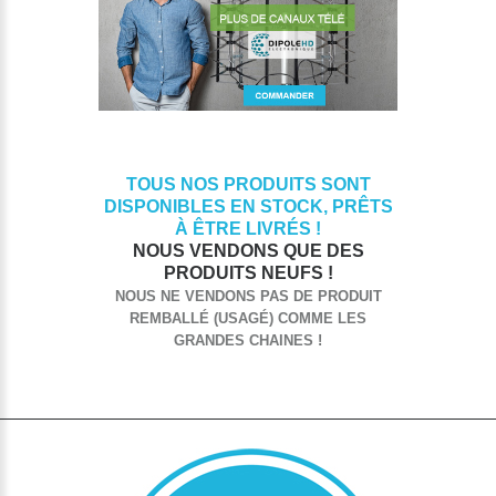
TOUS NOS PRODUITS SONT
DISPONIBLES EN STOCK, PRÊTS
À ÊTRE LIVRÉS !
NOUS VENDONS QUE DES
PRODUITS NEUFS !
NOUS NE VENDONS PAS DE PRODUIT
REMBALLÉ (USAGÉ) COMME LES
GRANDES CHAINES !