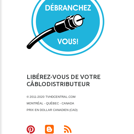
LIBÉREZ-VOUS DE VOTRE
CÂBLODISTRIBUTEUR
© 2011-2020 TVHDCENTRAL.COM
MONTRÉAL - QUÉBEC - CANADA
PRIX EN DOLLAR CANADIEN (CAD)