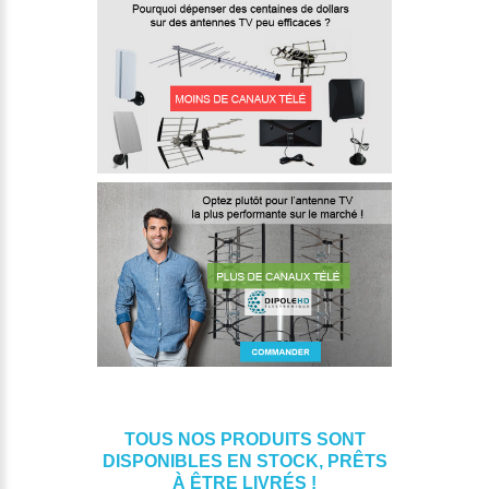
TOUS NOS PRODUITS SONT
DISPONIBLES EN STOCK, PRÊTS
À ÊTRE LIVRÉS !