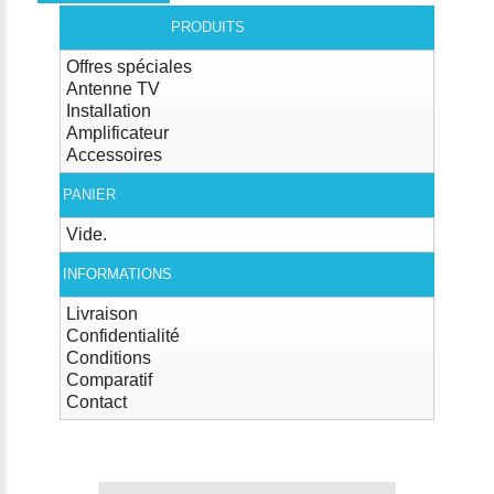
PRODUITS
Offres spéciales
Antenne TV
Installation
Amplificateur
Accessoires
PANIER
Vide.
INFORMATIONS
Livraison
Confidentialité
Conditions
Comparatif
Contact