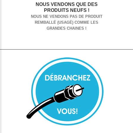
NOUS VENDONS QUE DES
PRODUITS NEUFS !
NOUS NE VENDONS PAS DE PRODUIT
REMBALLÉ (USAGÉ) COMME LES
GRANDES CHAINES !