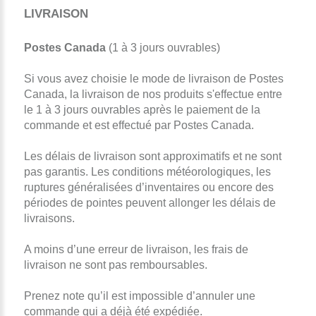
LIVRAISON
Postes Canada
(1 à 3 jours ouvrables)
Si vous avez choisie le mode de livraison de Postes
Canada, la livraison de nos produits s'effectue entre
le 1 à 3 jours ouvrables après le paiement de la
commande et est effectué par Postes Canada.
Les délais de livraison sont approximatifs et ne sont
pas garantis. Les conditions météorologiques, les
ruptures généralisées d’inventaires ou encore des
périodes de pointes peuvent allonger les délais de
livraisons.
A moins d’une erreur de livraison, les frais de
livraison ne sont pas remboursables.
Prenez note qu’il est impossible d’annuler une
commande qui a déjà été expédiée.