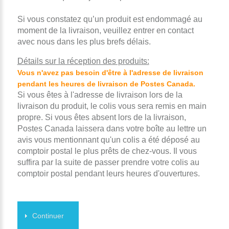
Si vous constatez qu’un produit est endommagé au
moment de la livraison, veuillez entrer en contact
avec nous dans les plus brefs délais.
Détails sur la réception des produits:
Vous n'avez pas besoin d'être à l'adresse de livraison
pendant les heures de livraison de Postes Canada.
Si vous êtes à l'adresse de livraison lors de la
livraison du produit, le colis vous sera remis en main
propre. Si vous êtes absent lors de la livraison,
Postes Canada laissera dans votre boîte au lettre un
avis vous mentionnant qu'un colis a été déposé au
comptoir postal le plus prêts de chez-vous. Il vous
suffira par la suite de passer prendre votre colis au
comptoir postal pendant leurs heures d'ouvertures.
Continuer