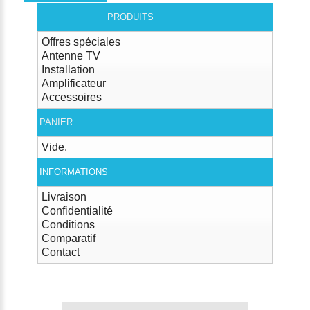
PRODUITS
Offres spéciales
Antenne TV
Installation
Amplificateur
Accessoires
PANIER
Vide.
INFORMATIONS
Livraison
Confidentialité
Conditions
Comparatif
Contact