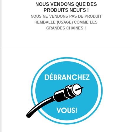
NOUS VENDONS QUE DES
PRODUITS NEUFS !
NOUS NE VENDONS PAS DE PRODUIT
REMBALLÉ (USAGÉ) COMME LES
GRANDES CHAINES !