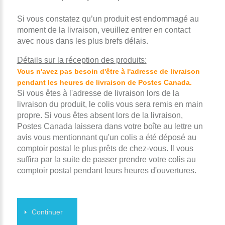
Si vous constatez qu’un produit est endommagé au
moment de la livraison, veuillez entrer en contact
avec nous dans les plus brefs délais.
Détails sur la réception des produits:
Vous n'avez pas besoin d'être à l'adresse de livraison
pendant les heures de livraison de Postes Canada.
Si vous êtes à l'adresse de livraison lors de la
livraison du produit, le colis vous sera remis en main
propre. Si vous êtes absent lors de la livraison,
Postes Canada laissera dans votre boîte au lettre un
avis vous mentionnant qu'un colis a été déposé au
comptoir postal le plus prêts de chez-vous. Il vous
suffira par la suite de passer prendre votre colis au
comptoir postal pendant leurs heures d'ouvertures.
Continuer