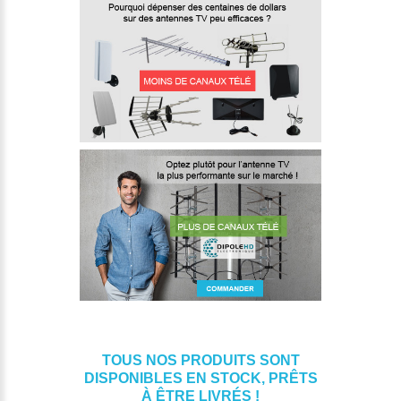
TOUS NOS PRODUITS SONT
DISPONIBLES EN STOCK, PRÊTS
À ÊTRE LIVRÉS !