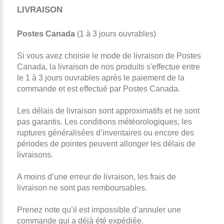
LIVRAISON
Postes Canada
(1 à 3 jours ouvrables)
Si vous avez choisie le mode de livraison de Postes
Canada, la livraison de nos produits s'effectue entre
le 1 à 3 jours ouvrables après le paiement de la
commande et est effectué par Postes Canada.
Les délais de livraison sont approximatifs et ne sont
pas garantis. Les conditions météorologiques, les
ruptures généralisées d’inventaires ou encore des
périodes de pointes peuvent allonger les délais de
livraisons.
A moins d’une erreur de livraison, les frais de
livraison ne sont pas remboursables.
Prenez note qu’il est impossible d’annuler une
commande qui a déjà été expédiée.