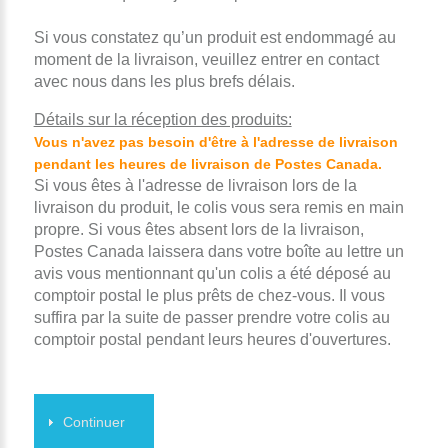
Si vous constatez qu’un produit est endommagé au
moment de la livraison, veuillez entrer en contact
avec nous dans les plus brefs délais.
Détails sur la réception des produits:
Vous n'avez pas besoin d'être à l'adresse de livraison
pendant les heures de livraison de Postes Canada.
Si vous êtes à l'adresse de livraison lors de la
livraison du produit, le colis vous sera remis en main
propre. Si vous êtes absent lors de la livraison,
Postes Canada laissera dans votre boîte au lettre un
avis vous mentionnant qu'un colis a été déposé au
comptoir postal le plus prêts de chez-vous. Il vous
suffira par la suite de passer prendre votre colis au
comptoir postal pendant leurs heures d'ouvertures.
Continuer