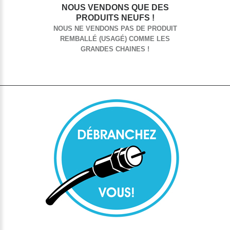
NOUS VENDONS QUE DES
PRODUITS NEUFS !
NOUS NE VENDONS PAS DE PRODUIT
REMBALLÉ (USAGÉ) COMME LES
GRANDES CHAINES !