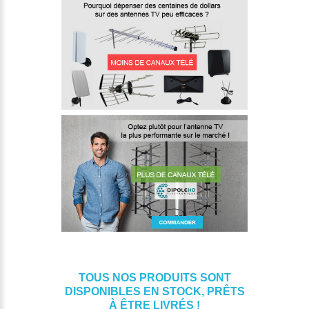
TOUS NOS PRODUITS SONT
DISPONIBLES EN STOCK, PRÊTS
À ÊTRE LIVRÉS !