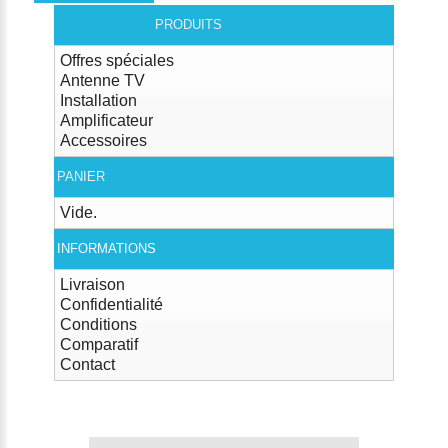
PRODUITS
Offres spéciales
Antenne TV
Installation
Amplificateur
Accessoires
PANIER
Vide.
INFORMATIONS
Livraison
Confidentialité
Conditions
Comparatif
Contact