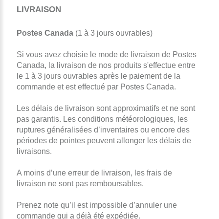
LIVRAISON
Postes Canada
(1 à 3 jours ouvrables)
Si vous avez choisie le mode de livraison de Postes
Canada, la livraison de nos produits s'effectue entre
le 1 à 3 jours ouvrables après le paiement de la
commande et est effectué par Postes Canada.
Les délais de livraison sont approximatifs et ne sont
pas garantis. Les conditions météorologiques, les
ruptures généralisées d’inventaires ou encore des
périodes de pointes peuvent allonger les délais de
livraisons.
A moins d’une erreur de livraison, les frais de
livraison ne sont pas remboursables.
Prenez note qu’il est impossible d’annuler une
commande qui a déjà été expédiée.