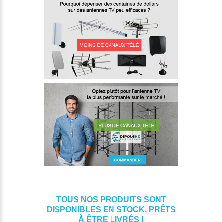
TOUS NOS PRODUITS SONT
DISPONIBLES EN STOCK, PRÊTS
À ÊTRE LIVRÉS !