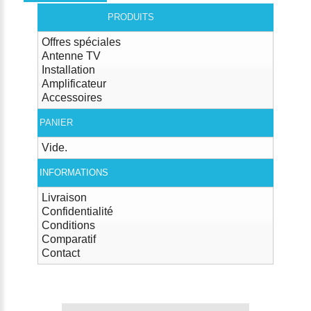
PRODUITS
Offres spéciales
Antenne TV
Installation
Amplificateur
Accessoires
PANIER
Vide.
INFORMATIONS
Livraison
Confidentialité
Conditions
Comparatif
Contact