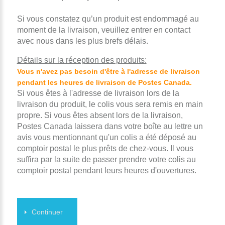
Si vous constatez qu’un produit est endommagé au
moment de la livraison, veuillez entrer en contact
avec nous dans les plus brefs délais.
Détails sur la réception des produits:
Vous n'avez pas besoin d'être à l'adresse de livraison
pendant les heures de livraison de Postes Canada.
Si vous êtes à l'adresse de livraison lors de la
livraison du produit, le colis vous sera remis en main
propre. Si vous êtes absent lors de la livraison,
Postes Canada laissera dans votre boîte au lettre un
avis vous mentionnant qu'un colis a été déposé au
comptoir postal le plus prêts de chez-vous. Il vous
suffira par la suite de passer prendre votre colis au
comptoir postal pendant leurs heures d'ouvertures.
Continuer