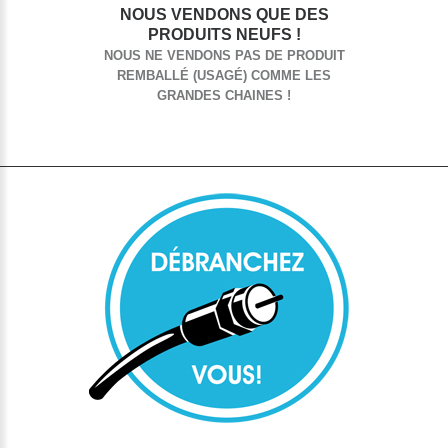
NOUS VENDONS QUE DES
PRODUITS NEUFS !
NOUS NE VENDONS PAS DE PRODUIT
REMBALLÉ (USAGÉ) COMME LES
GRANDES CHAINES !