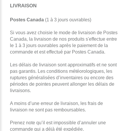
LIVRAISON
Postes Canada
(1 à 3 jours ouvrables)
Si vous avez choisie le mode de livraison de Postes
Canada, la livraison de nos produits s'effectue entre
le 1 à 3 jours ouvrables après le paiement de la
commande et est effectué par Postes Canada.
Les délais de livraison sont approximatifs et ne sont
pas garantis. Les conditions météorologiques, les
ruptures généralisées d’inventaires ou encore des
périodes de pointes peuvent allonger les délais de
livraisons.
A moins d’une erreur de livraison, les frais de
livraison ne sont pas remboursables.
Prenez note qu’il est impossible d’annuler une
commande qui a déjà été expédiée.