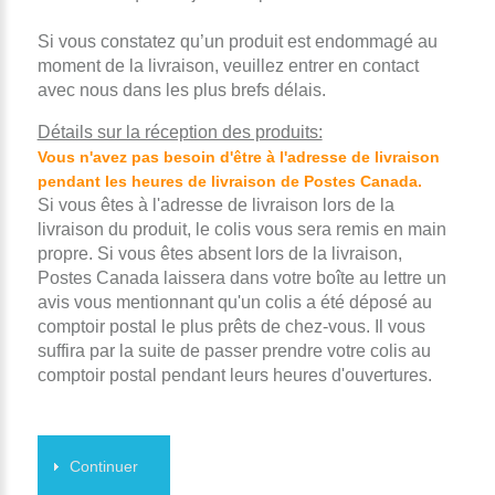
Si vous constatez qu’un produit est endommagé au
moment de la livraison, veuillez entrer en contact
avec nous dans les plus brefs délais.
Détails sur la réception des produits:
Vous n'avez pas besoin d'être à l'adresse de livraison
pendant les heures de livraison de Postes Canada.
Si vous êtes à l'adresse de livraison lors de la
livraison du produit, le colis vous sera remis en main
propre. Si vous êtes absent lors de la livraison,
Postes Canada laissera dans votre boîte au lettre un
avis vous mentionnant qu'un colis a été déposé au
comptoir postal le plus prêts de chez-vous. Il vous
suffira par la suite de passer prendre votre colis au
comptoir postal pendant leurs heures d'ouvertures.
Continuer