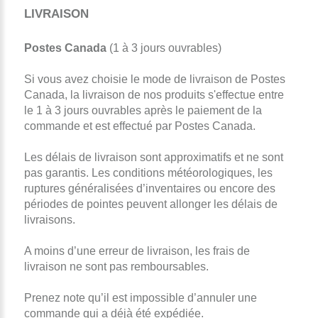
LIVRAISON
Postes Canada
(1 à 3 jours ouvrables)
Si vous avez choisie le mode de livraison de Postes
Canada, la livraison de nos produits s'effectue entre
le 1 à 3 jours ouvrables après le paiement de la
commande et est effectué par Postes Canada.
Les délais de livraison sont approximatifs et ne sont
pas garantis. Les conditions météorologiques, les
ruptures généralisées d’inventaires ou encore des
périodes de pointes peuvent allonger les délais de
livraisons.
A moins d’une erreur de livraison, les frais de
livraison ne sont pas remboursables.
Prenez note qu’il est impossible d’annuler une
commande qui a déjà été expédiée.