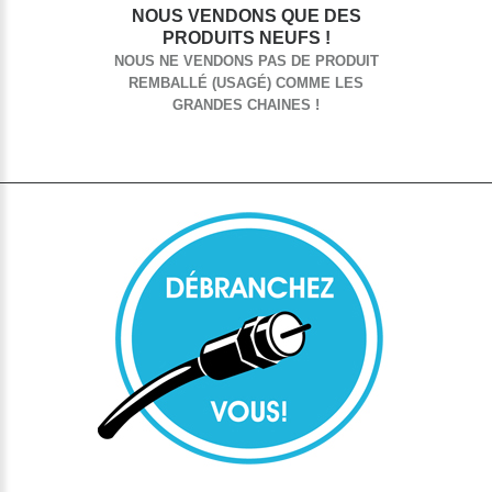
NOUS VENDONS QUE DES
PRODUITS NEUFS !
NOUS NE VENDONS PAS DE PRODUIT
REMBALLÉ (USAGÉ) COMME LES
GRANDES CHAINES !