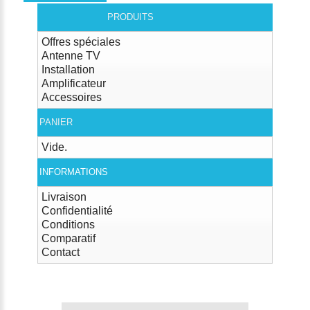
PRODUITS
Offres spéciales
Antenne TV
Installation
Amplificateur
Accessoires
PANIER
Vide.
INFORMATIONS
Livraison
Confidentialité
Conditions
Comparatif
Contact