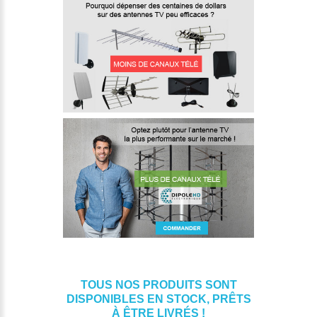
TOUS NOS PRODUITS SONT
DISPONIBLES EN STOCK, PRÊTS
À ÊTRE LIVRÉS !