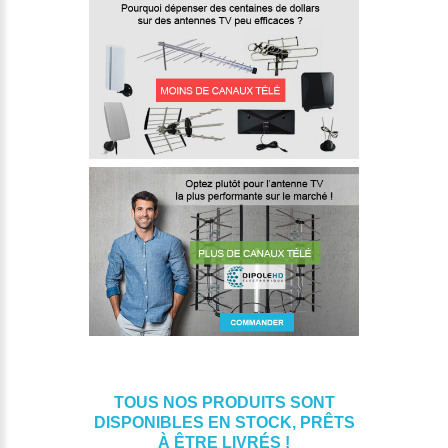
TOUS NOS PRODUITS SONT
DISPONIBLES EN STOCK, PRÊTS
À ÊTRE LIVRÉS !