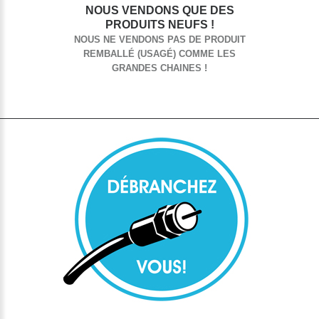
NOUS VENDONS QUE DES
PRODUITS NEUFS !
NOUS NE VENDONS PAS DE PRODUIT
REMBALLÉ (USAGÉ) COMME LES
GRANDES CHAINES !