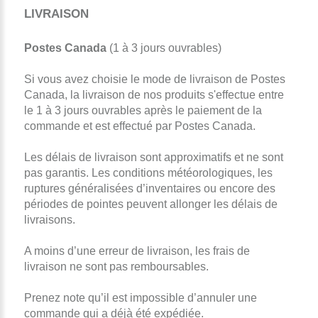
LIVRAISON
Postes Canada
(1 à 3 jours ouvrables)
Si vous avez choisie le mode de livraison de Postes
Canada, la livraison de nos produits s'effectue entre
le 1 à 3 jours ouvrables après le paiement de la
commande et est effectué par Postes Canada.
Les délais de livraison sont approximatifs et ne sont
pas garantis. Les conditions météorologiques, les
ruptures généralisées d’inventaires ou encore des
périodes de pointes peuvent allonger les délais de
livraisons.
A moins d’une erreur de livraison, les frais de
livraison ne sont pas remboursables.
Prenez note qu’il est impossible d’annuler une
commande qui a déjà été expédiée.