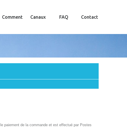
Comment
Canaux
FAQ
Contact
ès le paiement de la commande et est effectué par Postes