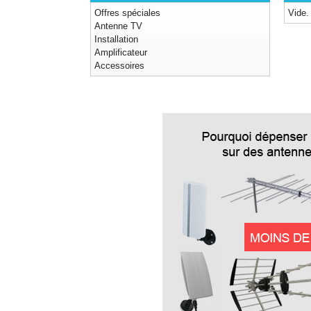
Offres spéciales
Vide.
Antenne TV
Installation
Amplificateur
Accessoires