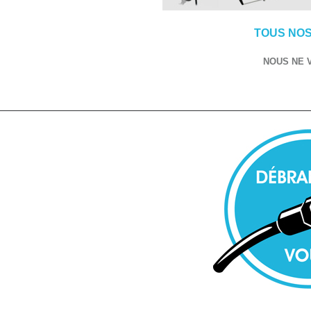
TOUS NOS
NOUS NE 