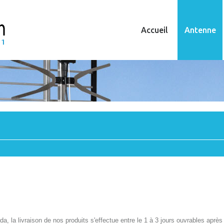
Accueil
Antenne
a, la livraison de nos produits s'effectue entre le 1 à 3 jours ouvrables apr