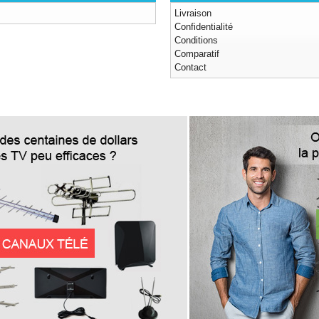
Livraison
Confidentialité
Conditions
Comparatif
Contact