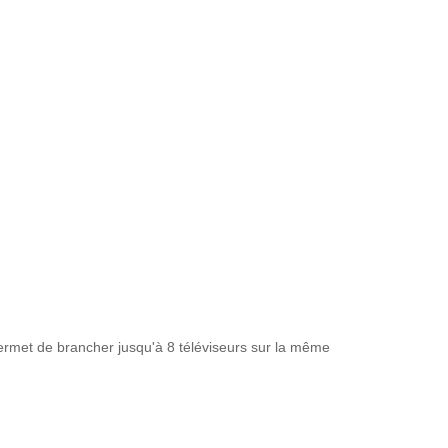
 permet de brancher jusqu'à 8 téléviseurs sur la même