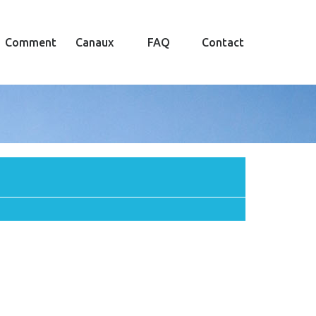
Comment
Canaux
FAQ
Contact