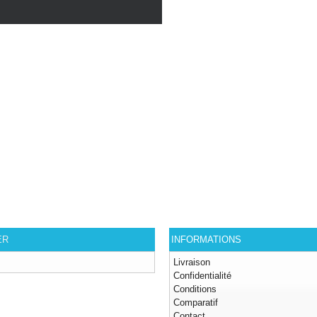
ER
INFORMATIONS
Livraison
Confidentialité
Conditions
Comparatif
Contact