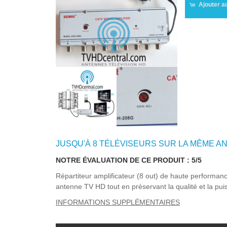
Ajouter a
JUSQU'À 8 TÉLÉVISEURS SUR LA MÊME A
NOTRE ÉVALUATION DE CE PRODUIT : 5/5
Répartiteur amplificateur (8 out) de haute performanc
antenne TV HD tout en préservant la qualité et la pui
INFORMATIONS SUPPLÉMENTAIRES