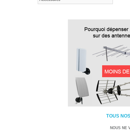
TOUS NOS
NOUS NE 