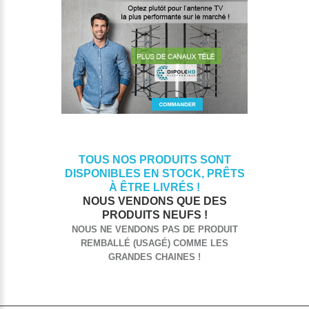
TOUS NOS PRODUITS SONT
DISPONIBLES EN STOCK, PRÊTS
À ÊTRE LIVRÉS !
NOUS VENDONS QUE DES
PRODUITS NEUFS !
NOUS NE VENDONS PAS DE PRODUIT
REMBALLÉ (USAGÉ) COMME LES
GRANDES CHAINES !