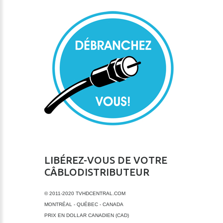
LIBÉREZ-VOUS DE VOTRE
CÂBLODISTRIBUTEUR
© 2011-2020 TVHDCENTRAL.COM
MONTRÉAL - QUÉBEC - CANADA
PRIX EN DOLLAR CANADIEN (CAD)