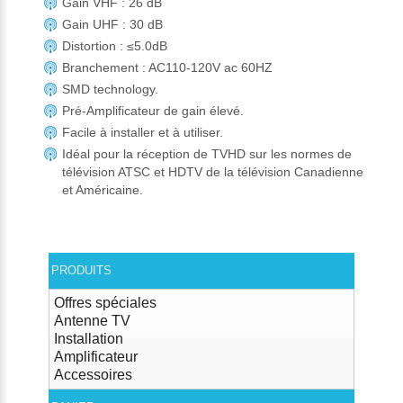
Gain VHF : 26 dB
Gain UHF : 30 dB
Distortion : ≤5.0dB
Branchement : AC110-120V ac 60HZ
SMD technology.
Pré-Amplificateur de gain élevé.
Facile à installer et à utiliser.
Idéal pour la réception de TVHD sur les normes de
télévision ATSC et HDTV de la télévision Canadienne
et Américaine.
PRODUITS
Offres spéciales
Antenne TV
Installation
Amplificateur
Accessoires