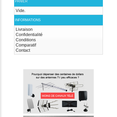
PANIER
Vide.
INFORMATIONS
Livraison
Confidentialité
Conditions
Comparatif
Contact