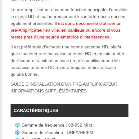
Le pré-amplificateur a comme fonction principale d'amplifier
le signal HD et malheureusement les interférences qui sont
également présentes.
Il est donc déconseillé d'utiliser un
pré-Amplificateur en ville, en banlieue ou encore si vous
restez près d'une source émettrice d'interférences.
Il est préférable d'acheter une bonne antenne HD, plutôt
que d'acheter une mauvaise antenne HD et ensuite tenter
de récupérer la situation avec un pré-amplificateur. Une
mauvaise antenne HD restera toujours moins efficace
qu'une bonne.
GUIDE D'INSTALLATION D'UN PRÉ-AMPLIFICATEUR
INFORMATIONS SUPPLÉMENTAIRES
CARACTÉRISTIQUES
Gamme de fréquence : 68-862 MHz
Gamme de réception : UHF/VHF/FM