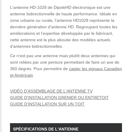
L'antenne HD-1028 de DipoleHD électronique est une
antenne bidirectionnelle de haute performance. Idéale en
zone urbaine ou rurale, l'antenne HD1028 représente la
dernière génération d'antenne HD. Regroupant toutes les
améliorations et l'expertise développée par le fabricant,
cette antenne est la plus aboutie des modèles actuels
d'antennes bidirectionnelles.
Ce n'est pas une antenne mais plutôt deux antennes qui
sont reliées par une penture permettant de faire un axe de
360 degrés. Pour permettre de
capter les signaux Canadien
et Américain
.
VIDÉO D'ASSEMBLAGE DE L'ANTENNE TV
GUIDE D'INSTALLATION GRENIER OU ENTRETOIT
GUIDE D'INSTALLATION SUR UN TOIT
SPÉCIFICATIONS DE L'ANTENNE