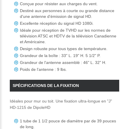
Conçue pour résister aux charges du vent.
Destiné aux personnes à courte ou grande distance
d'une antenne d'émission de signal HD.
Excellente réception du signal HD 1080i.
Idéale pour réception de TVHD sur les normes de
télévision ATSC et HDTV de la télévision Canadienne
et Américaine.
Design robuste pour tous types de température.
Grandeur de la boîte : 33" L. 19" H. 5 1/2" P.
Grandeur de l'antenne assemblé : 46" L. 32" H.
Poids de l'antenne : 9 lbs.
SPÉCIFICATIONS DE LA FIXATION
Idéales pour mur ou toit. Une fixation ultra-longue en "J"
HD-1215 de DipoleHD
1 tube de 1 1/2 pouce de diamètre par de 39 pouces
de long.