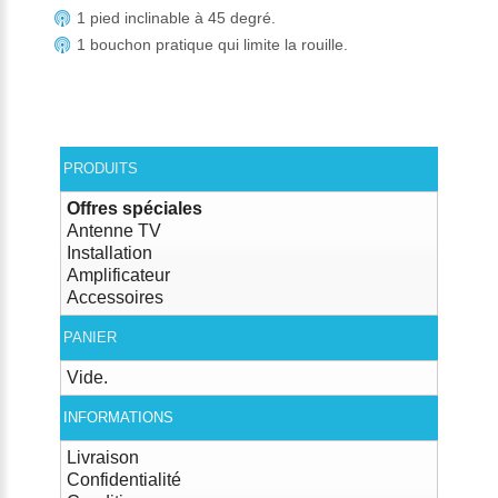
1 pied inclinable à 45 degré.
1 bouchon pratique qui limite la rouille.
PRODUITS
Offres spéciales
Antenne TV
Installation
Amplificateur
Accessoires
PANIER
Vide.
INFORMATIONS
Livraison
Confidentialité