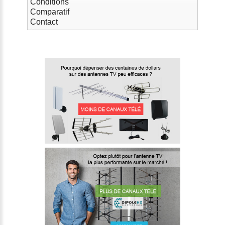
Conditions
Comparatif
Contact