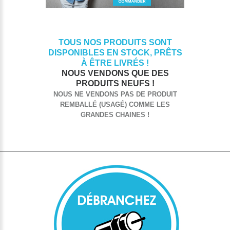
TOUS NOS PRODUITS SONT
DISPONIBLES EN STOCK, PRÊTS
À ÊTRE LIVRÉS !
NOUS VENDONS QUE DES
PRODUITS NEUFS !
NOUS NE VENDONS PAS DE PRODUIT
REMBALLÉ (USAGÉ) COMME LES
GRANDES CHAINES !