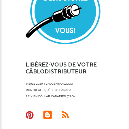
LIBÉREZ-VOUS DE VOTRE
CÂBLODISTRIBUTEUR
© 2011-2020 TVHDCENTRAL.COM
MONTRÉAL - QUÉBEC - CANADA
PRIX EN DOLLAR CANADIEN (CAD)