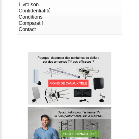
Livraison
Confidentialité
Conditions
Comparatif
Contact