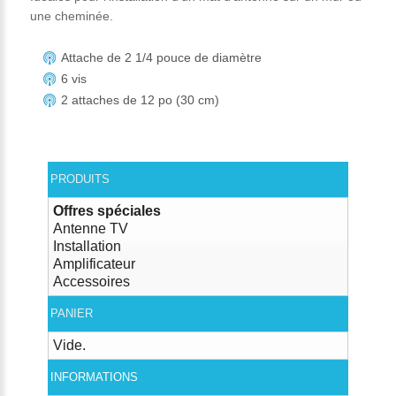
une cheminée.
Attache de 2 1/4 pouce de diamètre
6 vis
2 attaches de 12 po (30 cm)
PRODUITS
Offres spéciales
Antenne TV
Installation
Amplificateur
Accessoires
PANIER
Vide.
INFORMATIONS