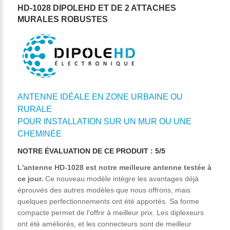
HD-1028 DIPOLEHD ET DE 2 ATTACHES
MURALES ROBUSTES
ANTENNE IDÉALE EN ZONE URBAINE OU
RURALE
POUR INSTALLATION SUR UN MUR OU UNE
CHEMINÉE
NOTRE ÉVALUATION DE CE PRODUIT : 5/5
L'antenne HD-1028 est notre meilleure antenne testée à
ce jour.
Ce nouveau modèle intègre les avantages déjà
éprouvés des autres modèles que nous offrons, mais
quelques perfectionnements ont été apportés. Sa forme
compacte permet de l'offrir à meilleur prix. Les diplexeurs
ont été améliorés, et les connecteurs sont de meilleur