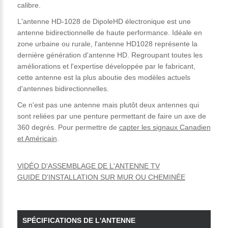
calibre.
L'antenne HD-1028 de DipoleHD électronique est une
antenne bidirectionnelle de haute performance. Idéale en
zone urbaine ou rurale, l'antenne HD1028 représente la
dernière génération d'antenne HD. Regroupant toutes les
améliorations et l'expertise développée par le fabricant,
cette antenne est la plus aboutie des modèles actuels
d'antennes bidirectionnelles.
Ce n'est pas une antenne mais plutôt deux antennes qui
sont reliées par une penture permettant de faire un axe de
360 degrés. Pour permettre de
capter les signaux Canadien
et Américain
.
VIDÉO D'ASSEMBLAGE DE L'ANTENNE TV
GUIDE D'INSTALLATION SUR MUR OU CHEMINÉE
SPÉCIFICATIONS DE L'ANTENNE