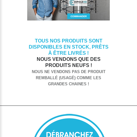
TOUS NOS PRODUITS SONT
DISPONIBLES EN STOCK, PRÊTS
À ÊTRE LIVRÉS !
NOUS VENDONS QUE DES
PRODUITS NEUFS !
NOUS NE VENDONS PAS DE PRODUIT
REMBALLÉ (USAGÉ) COMME LES
GRANDES CHAINES !