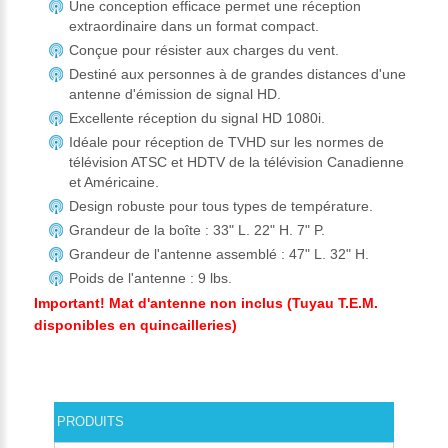
Une conception efficace permet une réception
extraordinaire dans un format compact.
Conçue pour résister aux charges du vent.
Destiné aux personnes à de grandes distances d'une
antenne d'émission de signal HD.
Excellente réception du signal HD 1080i.
Idéale pour réception de TVHD sur les normes de
télévision ATSC et HDTV de la télévision Canadienne
et Américaine.
Design robuste pour tous types de température.
Grandeur de la boîte : 33" L. 22" H. 7" P.
Grandeur de l'antenne assemblé : 47" L. 32" H.
Poids de l'antenne : 9 lbs.
Important! Mat d'antenne non inclus (Tuyau T.E.M.
disponibles en quincailleries)
PRODUITS