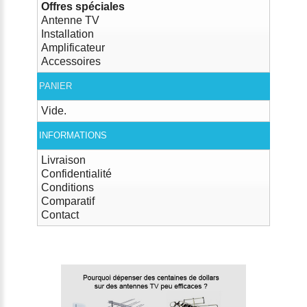
Offres spéciales
Antenne TV
Installation
Amplificateur
Accessoires
PANIER
Vide.
INFORMATIONS
Livraison
Confidentialité
Conditions
Comparatif
Contact