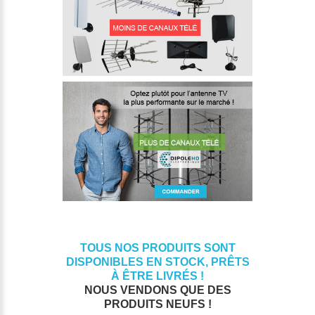
TOUS NOS PRODUITS SONT
DISPONIBLES EN STOCK, PRÊTS
À ÊTRE LIVRÉS !
NOUS VENDONS QUE DES
PRODUITS NEUFS !