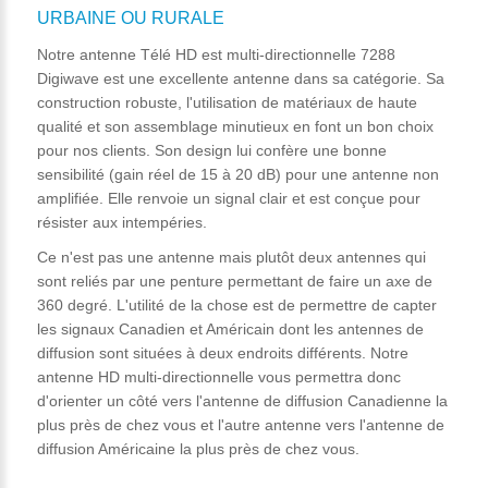
URBAINE OU RURALE
Notre antenne Télé HD est multi-directionnelle 7288
Digiwave est une excellente antenne dans sa catégorie. Sa
construction robuste, l'utilisation de matériaux de haute
qualité et son assemblage minutieux en font un bon choix
pour nos clients. Son design lui confère une bonne
sensibilité (gain réel de 15 à 20 dB) pour une antenne non
amplifiée. Elle renvoie un signal clair et est conçue pour
résister aux intempéries.
Ce n'est pas une antenne mais plutôt deux antennes qui
sont reliés par une penture permettant de faire un axe de
360 degré. L'utilité de la chose est de permettre de capter
les signaux Canadien et Américain dont les antennes de
diffusion sont situées à deux endroits différents. Notre
antenne HD multi-directionnelle vous permettra donc
d'orienter un côté vers l'antenne de diffusion Canadienne la
plus près de chez vous et l'autre antenne vers l'antenne de
diffusion Américaine la plus près de chez vous.