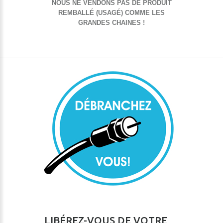
NOUS NE VENDONS PAS DE PRODUIT
REMBALLÉ (USAGÉ) COMME LES
GRANDES CHAINES !
LIBÉREZ-VOUS DE VOTRE