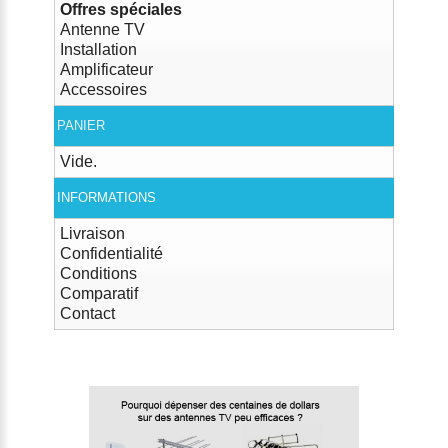
Offres spéciales
Antenne TV
Installation
Amplificateur
Accessoires
PANIER
Vide.
INFORMATIONS
Livraison
Confidentialité
Conditions
Comparatif
Contact