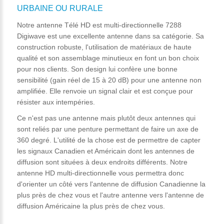
URBAINE OU RURALE
Notre antenne Télé HD est multi-directionnelle 7288
Digiwave est une excellente antenne dans sa catégorie. Sa
construction robuste, l'utilisation de matériaux de haute
qualité et son assemblage minutieux en font un bon choix
pour nos clients. Son design lui confère une bonne
sensibilité (gain réel de 15 à 20 dB) pour une antenne non
amplifiée. Elle renvoie un signal clair et est conçue pour
résister aux intempéries.
Ce n'est pas une antenne mais plutôt deux antennes qui
sont reliés par une penture permettant de faire un axe de
360 degré. L'utilité de la chose est de permettre de capter
les signaux Canadien et Américain dont les antennes de
diffusion sont situées à deux endroits différents. Notre
antenne HD multi-directionnelle vous permettra donc
d'orienter un côté vers l'antenne de diffusion Canadienne la
plus près de chez vous et l'autre antenne vers l'antenne de
diffusion Américaine la plus près de chez vous.