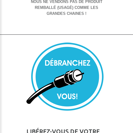
NOUS NE VENDONS PAS DE PRODUIT
REMBALLÉ (USAGÉ) COMME LES
GRANDES CHAINES !
LIBÉREZ-VOUS DE VOTRE