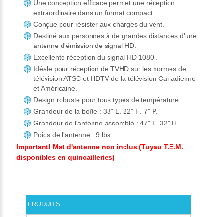
Une conception efficace permet une réception
extraordinaire dans un format compact.
Conçue pour résister aux charges du vent.
Destiné aux personnes à de grandes distances d'une
antenne d'émission de signal HD.
Excellente réception du signal HD 1080i.
Idéale pour réception de TVHD sur les normes de
télévision ATSC et HDTV de la télévision Canadienne
et Américaine.
Design robuste pour tous types de température.
Grandeur de la boîte : 33" L. 22" H. 7" P.
Grandeur de l'antenne assemblé : 47" L. 32" H.
Poids de l'antenne : 9 lbs.
Important! Mat d'antenne non inclus (Tuyau T.E.M.
disponibles en quincailleries)
PRODUITS