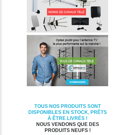
TOUS NOS PRODUITS SONT
DISPONIBLES EN STOCK, PRÊTS
À ÊTRE LIVRÉS !
NOUS VENDONS QUE DES
PRODUITS NEUFS !