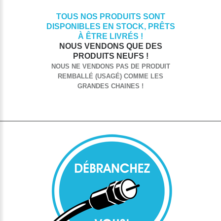
TOUS NOS PRODUITS SONT
DISPONIBLES EN STOCK, PRÊTS
À ÊTRE LIVRÉS !
NOUS VENDONS QUE DES
PRODUITS NEUFS !
NOUS NE VENDONS PAS DE PRODUIT
REMBALLÉ (USAGÉ) COMME LES
GRANDES CHAINES !