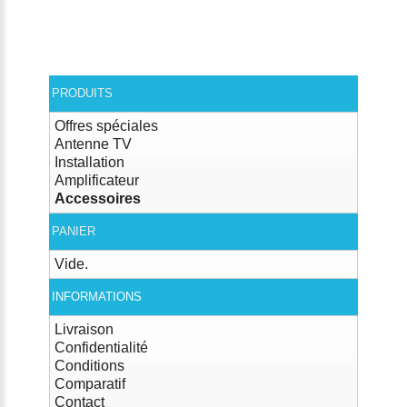
PRODUITS
Offres spéciales
Antenne TV
Installation
Amplificateur
Accessoires
PANIER
Vide.
INFORMATIONS
Livraison
Confidentialité
Conditions
Comparatif
Contact