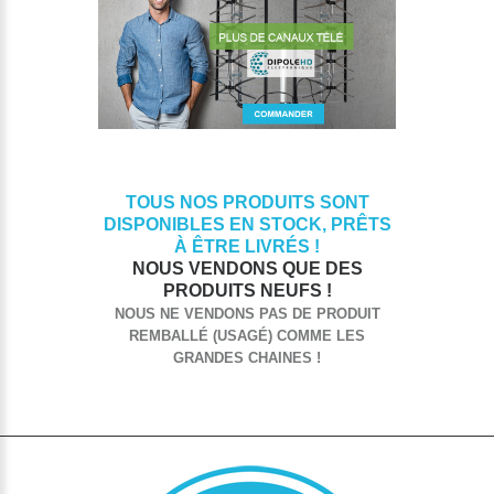
TOUS NOS PRODUITS SONT
DISPONIBLES EN STOCK, PRÊTS
À ÊTRE LIVRÉS !
NOUS VENDONS QUE DES
PRODUITS NEUFS !
NOUS NE VENDONS PAS DE PRODUIT
REMBALLÉ (USAGÉ) COMME LES
GRANDES CHAINES !