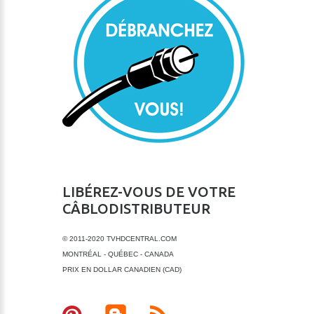
LIBÉREZ-VOUS DE VOTRE
CÂBLODISTRIBUTEUR
© 2011-2020 TVHDCENTRAL.COM
MONTRÉAL - QUÉBEC - CANADA
PRIX EN DOLLAR CANADIEN (CAD)