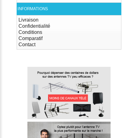
INFORMATIONS
Livraison
Confidentialité
Conditions
Comparatif
Contact