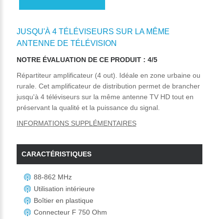
JUSQU'À 4 TÉLÉVISEURS SUR LA MÊME
ANTENNE DE TÉLÉVISION
NOTRE ÉVALUATION DE CE PRODUIT : 4/5
Répartiteur amplificateur (4 out). Idéale en zone urbaine ou
rurale. Cet amplificateur de distribution permet de brancher
jusqu'à 4 téléviseurs sur la même antenne TV HD tout en
préservant la qualité et la puissance du signal.
INFORMATIONS SUPPLÉMENTAIRES
CARACTÉRISTIQUES
88-862 MHz
Utilisation intérieure
Boîtier en plastique
Connecteur F 750 Ohm