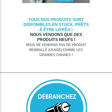
TOUS NOS PRODUITS SONT
DISPONIBLES EN STOCK, PRÊTS
À ÊTRE LIVRÉS !
NOUS VENDONS QUE DES
PRODUITS NEUFS !
NOUS NE VENDONS PAS DE PRODUIT
REMBALLÉ (USAGÉ) COMME LES
GRANDES CHAINES !