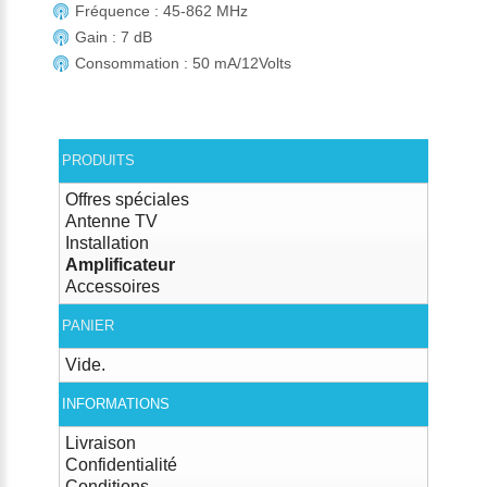
Fréquence : 45-862 MHz
Gain : 7 dB
Consommation : 50 mA/12Volts
PRODUITS
Offres spéciales
Antenne TV
Installation
Amplificateur
Accessoires
PANIER
Vide.
INFORMATIONS
Livraison
Confidentialité
Conditions