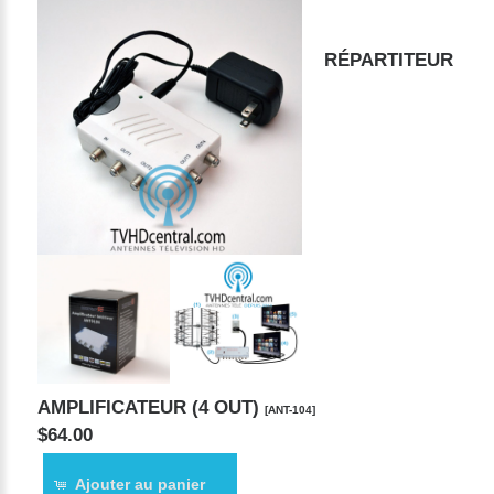
RÉPARTITEUR
AMPLIFICATEUR (4 OUT)
[ANT-104]
$64.00
Ajouter au panier