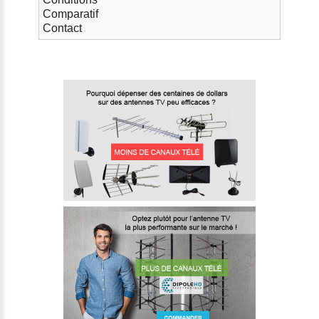
Comparatif
Contact