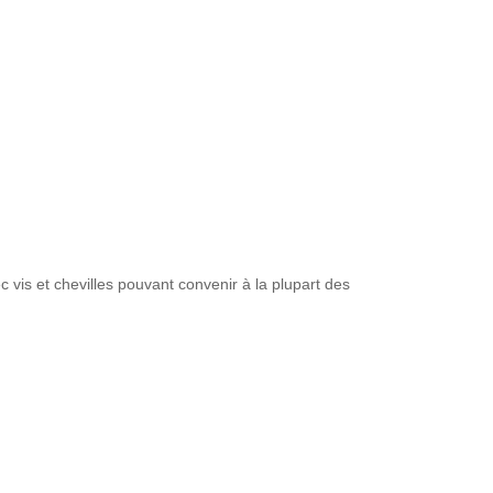
is et chevilles pouvant convenir à la plupart des