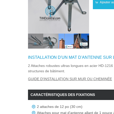
Ajouter a
INSTALLATION D'UN MAT D'ANTENNE SUR
2 Attaches robustes ultras longues en acier HD-1216 
structures de bâtiment.
GUIDE D'INSTALLATION SUR MUR OU CHEMINÉE
CARACTÉRISTIQUES DES FIXATIONS
2 attaches de 12 po (30 cm)
Attaches pour mat d'antenne allant de 1 pouce 