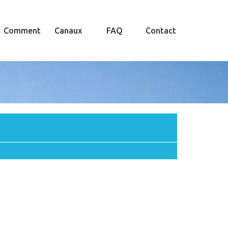
Comment
Canaux
FAQ
Contact