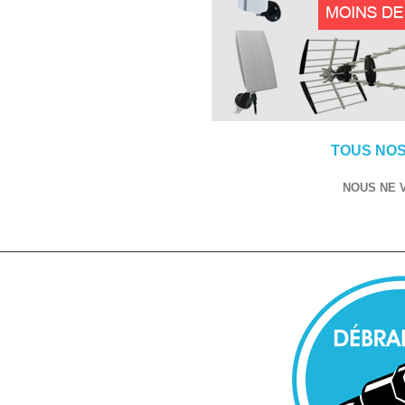
TOUS NOS
NOUS NE 