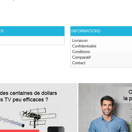
ER
INFORMATIONS
Livraison
Confidentialité
Conditions
Comparatif
Contact