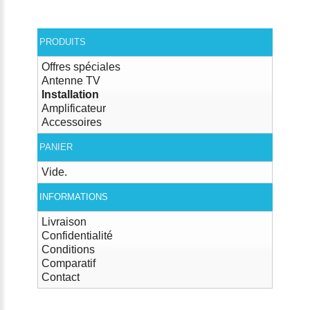
PRODUITS
Offres spéciales
Antenne TV
Installation
Amplificateur
Accessoires
PANIER
Vide.
INFORMATIONS
Livraison
Confidentialité
Conditions
Comparatif
Contact