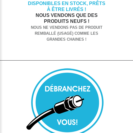
DISPONIBLES EN STOCK, PRÊTS
À ÊTRE LIVRÉS !
NOUS VENDONS QUE DES
PRODUITS NEUFS !
NOUS NE VENDONS PAS DE PRODUIT
REMBALLÉ (USAGÉ) COMME LES
GRANDES CHAINES !