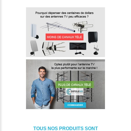
TOUS NOS PRODUITS SONT