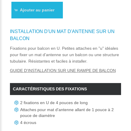
Ajouter au panier
INSTALLATION D'UN MAT D'ANTENNE SUR UN
BALCON
Fixations pour balcon en U. Petites attaches en "u" idéales
pour fixer un mat d'antenne sur un balcon ou une structure
tubulaire. Résistantes et faciles à installer.
GUIDE D'INSTALLATION SUR UNE RAMPE DE BALCON
CARACTÉRISTIQUES DES FIXATIONS
2 fixations en U de 4 pouces de long
Attaches pour mat d'antenne allant de 1 pouce à 2
pouce de diamètre
4 écrous