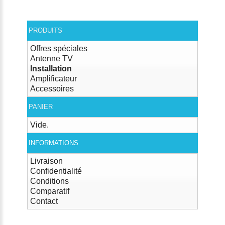
PRODUITS
Offres spéciales
Antenne TV
Installation
Amplificateur
Accessoires
PANIER
Vide.
INFORMATIONS
Livraison
Confidentialité
Conditions
Comparatif
Contact