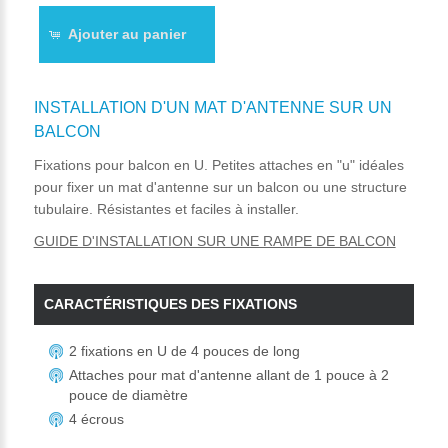
Ajouter au panier
INSTALLATION D'UN MAT D'ANTENNE SUR UN
BALCON
Fixations pour balcon en U. Petites attaches en "u" idéales
pour fixer un mat d'antenne sur un balcon ou une structure
tubulaire. Résistantes et faciles à installer.
GUIDE D'INSTALLATION SUR UNE RAMPE DE BALCON
CARACTÉRISTIQUES DES FIXATIONS
2 fixations en U de 4 pouces de long
Attaches pour mat d'antenne allant de 1 pouce à 2
pouce de diamètre
4 écrous