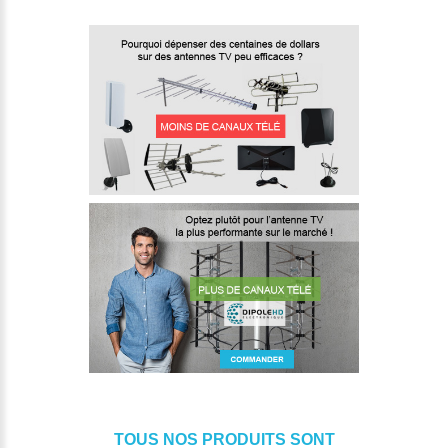
TOUS NOS PRODUITS SONT