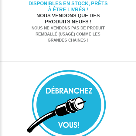
DISPONIBLES EN STOCK, PRÊTS
À ÊTRE LIVRÉS !
NOUS VENDONS QUE DES
PRODUITS NEUFS !
NOUS NE VENDONS PAS DE PRODUIT
REMBALLÉ (USAGÉ) COMME LES
GRANDES CHAINES !