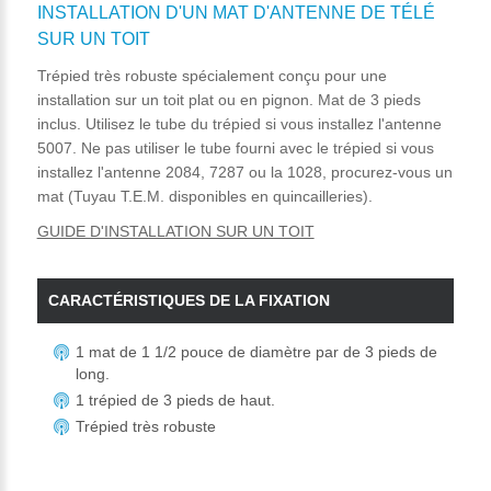
INSTALLATION D'UN MAT D'ANTENNE DE TÉLÉ
SUR UN TOIT
Trépied très robuste spécialement conçu pour une
installation sur un toit plat ou en pignon. Mat de 3 pieds
inclus. Utilisez le tube du trépied si vous installez l'antenne
5007. Ne pas utiliser le tube fourni avec le trépied si vous
installez l'antenne 2084, 7287 ou la 1028, procurez-vous un
mat (Tuyau T.E.M. disponibles en quincailleries).
GUIDE D'INSTALLATION SUR UN TOIT
CARACTÉRISTIQUES DE LA FIXATION
1 mat de 1 1/2 pouce de diamètre par de 3 pieds de
long.
1 trépied de 3 pieds de haut.
Trépied très robuste