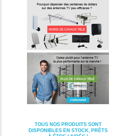
TOUS NOS PRODUITS SONT
DISPONIBLES EN STOCK, PRÊTS