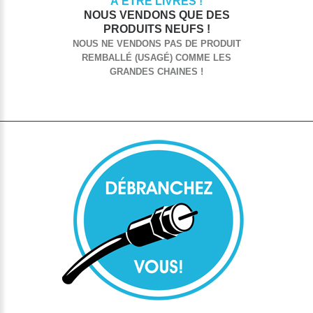
À ÊTRE LIVRÉS !
NOUS VENDONS QUE DES
PRODUITS NEUFS !
NOUS NE VENDONS PAS DE PRODUIT
REMBALLÉ (USAGÉ) COMME LES
GRANDES CHAINES !