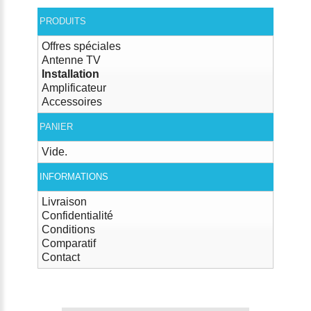
PRODUITS
Offres spéciales
Antenne TV
Installation
Amplificateur
Accessoires
PANIER
Vide.
INFORMATIONS
Livraison
Confidentialité
Conditions
Comparatif
Contact