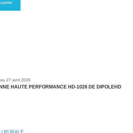
u panier
’au 27 avril 2026
ENNE HAUTE PERFORMANCE HD-1028 DE DIPOLEHD
OU RURALE