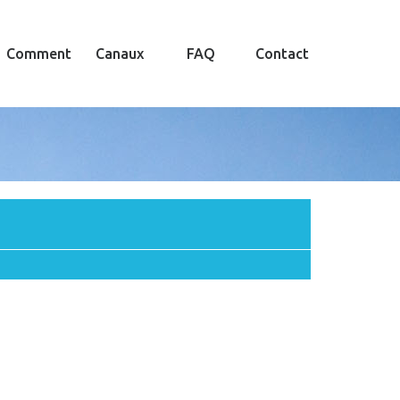
Comment
Canaux
FAQ
Contact