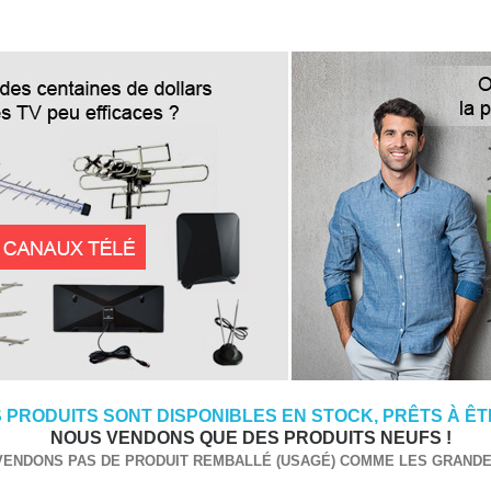
 PRODUITS SONT DISPONIBLES EN STOCK, PRÊTS À ÊTR
NOUS VENDONS QUE DES PRODUITS NEUFS !
VENDONS PAS DE PRODUIT REMBALLÉ (USAGÉ) COMME LES GRANDES