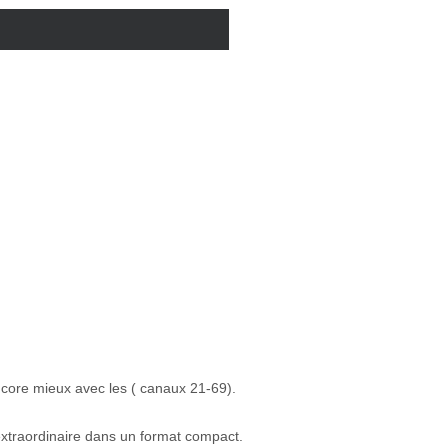
core mieux avec les ( canaux 21-69).
xtraordinaire dans un format compact.