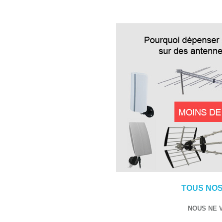
TOUS NOS
NOUS NE 