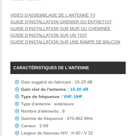
VIDÉO D'ASSEMBLAGE DE L'ANTENNE TV
GUIDE D'INSTALLATION GRENIER OU ENTRETOIT
GUIDE D'INSTALLATION SUR MUR OU CHEMINÉE
GUIDE D'INSTALLATION SUR UN TOIT
GUIDE D'INSTALLATION SUR UNE RAMPE DE BALCON
CARACTÉRISTIQUES DE L'ANTENNE
Gain suggéré du fabricant : 15-20 dB
Gain réel de l'antenne :
15-20 dB
Type de fréquence :
VHF, UHF
Type d'antenne : extérieure
Nombre d'éléments : 8
Gamme de fréquence : 470-862 MHz
Canaux : 2-69
Largeur de faisceau H/V : H 60 / V 32