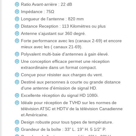
Ratio Avant-arrière : 22 dB
Impédance : 75Ω
Longueur de l'antenne : 820 mm
Distance Reception : 113 Kilomètres ou plus
Antenne s'ajustant sur 360 degré.
Forte performance avec les (canaux 2-69) et encore
mieux avec les ( canaux 21-69).
Polyvalent multi-baie d'antennes à gain élevé.
Une conception efficace permet une réception
extraordinaire dans un format compact.
Conçue pour résister aux charges du vent.
Destiné aux personnes à courte ou grande distance
d'une antenne d'émission de signal HD.
Excellente réception du signal HD 1080i.
Idéale pour réception de TVHD sur les normes de
télévision ATSC et HDTV de la télévision Canadienne
et Américaine.
Design robuste pour tous types de température.
Grandeur de la boîte : 33" L. 19" H. 5 1/2" P.