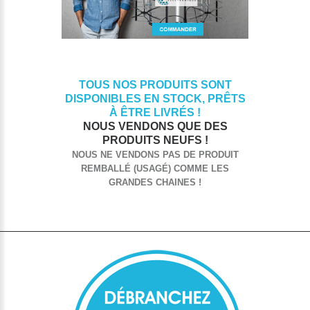
TOUS NOS PRODUITS SONT
DISPONIBLES EN STOCK, PRÊTS
À ÊTRE LIVRÉS !
NOUS VENDONS QUE DES
PRODUITS NEUFS !
NOUS NE VENDONS PAS DE PRODUIT
REMBALLÉ (USAGÉ) COMME LES
GRANDES CHAINES !