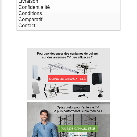
Livraison
Confidentialité
Conditions
Comparatif
Contact