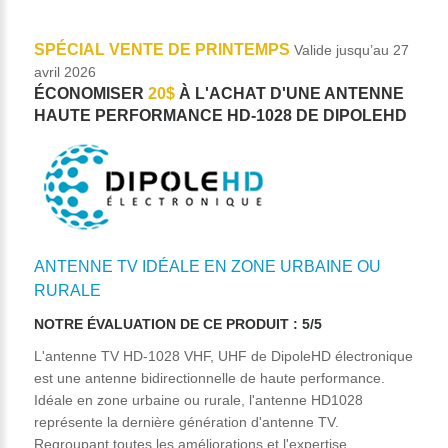
SPÉCIAL VENTE DE PRINTEMPS
Valide jusqu’au 27
avril 2026
ÉCONOMISER
20$
À L'ACHAT D'UNE ANTENNE
HAUTE PERFORMANCE HD-1028 DE DIPOLEHD
ANTENNE TV IDÉALE EN ZONE URBAINE OU
RURALE
NOTRE ÉVALUATION DE CE PRODUIT : 5/5
L'antenne TV HD-1028 VHF, UHF de DipoleHD électronique
est une antenne bidirectionnelle de haute performance.
Idéale en zone urbaine ou rurale, l'antenne HD1028
représente la dernière génération d'antenne TV.
Regroupant toutes les améliorations et l'expertise