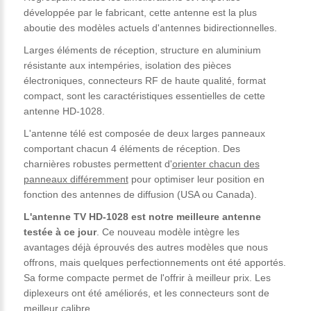
développée par le fabricant, cette antenne est la plus
aboutie des modèles actuels d'antennes bidirectionnelles.
Larges éléments de réception, structure en aluminium
résistante aux intempéries, isolation des pièces
électroniques, connecteurs RF de haute qualité, format
compact, sont les caractéristiques essentielles de cette
antenne HD-1028.
L'antenne télé est composée de deux larges panneaux
comportant chacun 4 éléments de réception. Des
charnières robustes permettent d'
orienter chacun des
panneaux différemment
pour optimiser leur position en
fonction des antennes de diffusion (USA ou Canada).
L'antenne TV HD-1028 est notre meilleure antenne
testée à ce jour
. Ce nouveau modèle intègre les
avantages déjà éprouvés des autres modèles que nous
offrons, mais quelques perfectionnements ont été apportés.
Sa forme compacte permet de l'offrir à meilleur prix. Les
diplexeurs ont été améliorés, et les connecteurs sont de
meilleur calibre.