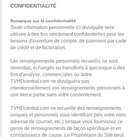
CONFIDENTIALITÉ
Remarque sur la confidentialité
Toute information personnelle ici divulguée sera
utilisée à des fins strictement confidentielles pour les
besoins d'ouverture de compte, de paiement par carte
de crédit et de facturation.
Les renseignements personnels recueillis ne sont
revendus, échangés ou transférés à quiconque à des
fins d'analyse, commerciales ou autre.
TVHDcentral.com ne divulguera pas
intentionnellement vos renseignements personnels à
une tierce partie sans votre consentement.
TVHDcentral.com ne recueille des renseignements
uniques et personnels vous identifiant (tels votre nom,
adresse de courriel, etc.) lorsque vous fournissez ce
genre de renseignements de façon spécifique et en
connaissance de cause. Le Propriétaire du Site peut