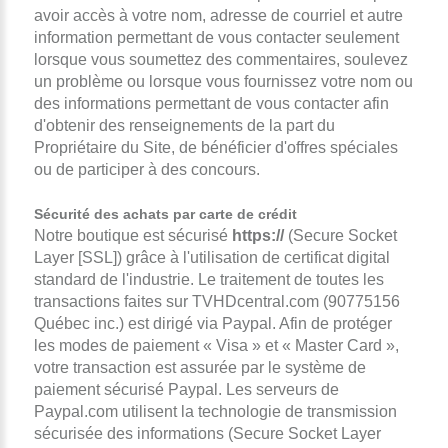
avoir accès à votre nom, adresse de courriel et autre
information permettant de vous contacter seulement
lorsque vous soumettez des commentaires, soulevez
un problème ou lorsque vous fournissez votre nom ou
des informations permettant de vous contacter afin
d'obtenir des renseignements de la part du
Propriétaire du Site, de bénéficier d'offres spéciales
ou de participer à des concours.
Sécurité des achats par carte de crédit
Notre boutique est sécurisé
https://
(Secure Socket
Layer [SSL]) grâce à l'utilisation de certificat digital
standard de l'industrie. Le traitement de toutes les
transactions faites sur TVHDcentral.com (90775156
Québec inc.) est dirigé via Paypal. Afin de protéger
les modes de paiement « Visa » et « Master Card »,
votre transaction est assurée par le système de
paiement sécurisé Paypal. Les serveurs de
Paypal.com utilisent la technologie de transmission
sécurisée des informations (Secure Socket Layer