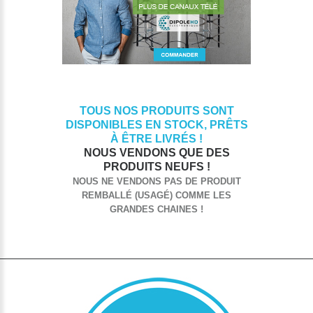
TOUS NOS PRODUITS SONT
DISPONIBLES EN STOCK, PRÊTS
À ÊTRE LIVRÉS !
NOUS VENDONS QUE DES
PRODUITS NEUFS !
NOUS NE VENDONS PAS DE PRODUIT
REMBALLÉ (USAGÉ) COMME LES
GRANDES CHAINES !