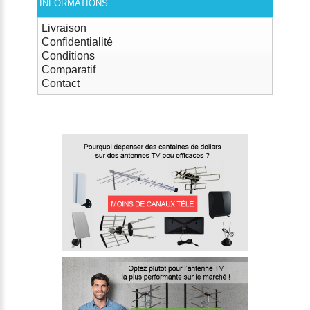
INFORMATIONS
Livraison
Confidentialité
Conditions
Comparatif
Contact