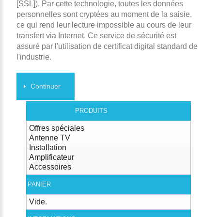
[SSL]). Par cette technologie, toutes les données
personnelles sont cryptées au moment de la saisie,
ce qui rend leur lecture impossible au cours de leur
transfert via Internet. Ce service de sécurité est
assuré par l'utilisation de certificat digital standard de
l'industrie.
Continuer
PRODUITS
Offres spéciales
Antenne TV
Installation
Amplificateur
Accessoires
PANIER
Vide.