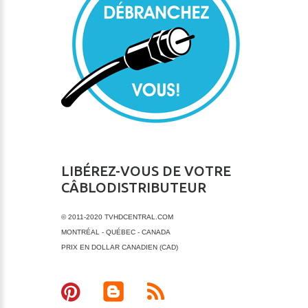
LIBÉREZ-VOUS DE VOTRE
CÂBLODISTRIBUTEUR
© 2011-2020 TVHDCENTRAL.COM
MONTRÉAL - QUÉBEC - CANADA
PRIX EN DOLLAR CANADIEN (CAD)