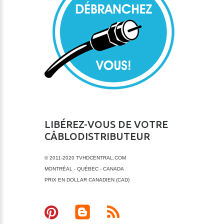
LIBÉREZ-VOUS DE VOTRE
CÂBLODISTRIBUTEUR
© 2011-2020 TVHDCENTRAL.COM
MONTRÉAL - QUÉBEC - CANADA
PRIX EN DOLLAR CANADIEN (CAD)