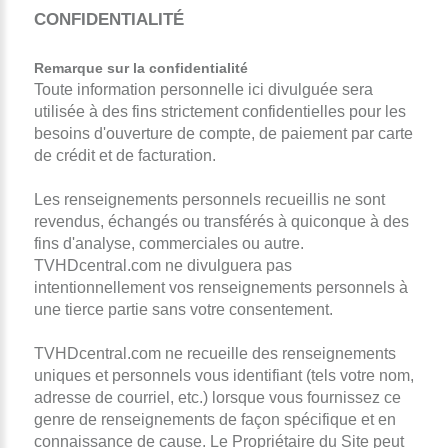
CONFIDENTIALITÉ
Remarque sur la confidentialité
Toute information personnelle ici divulguée sera
utilisée à des fins strictement confidentielles pour les
besoins d'ouverture de compte, de paiement par carte
de crédit et de facturation.
Les renseignements personnels recueillis ne sont
revendus, échangés ou transférés à quiconque à des
fins d'analyse, commerciales ou autre.
TVHDcentral.com ne divulguera pas
intentionnellement vos renseignements personnels à
une tierce partie sans votre consentement.
TVHDcentral.com ne recueille des renseignements
uniques et personnels vous identifiant (tels votre nom,
adresse de courriel, etc.) lorsque vous fournissez ce
genre de renseignements de façon spécifique et en
connaissance de cause. Le Propriétaire du Site peut