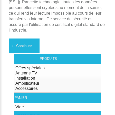
[SSL]). Par cette technologie, toutes les données
personnelles sont cryptées au moment de la saisie,
ce qui rend leur lecture impossible au cours de leur
transfert via Internet. Ce service de sécurité est
assuré par l'utilisation de certificat digital standard de
l'industrie.
Continuer
PRODUITS
Offres spéciales
Antenne TV
Installation
Amplificateur
Accessoires
PANIER
Vide.