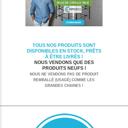
TOUS NOS PRODUITS SONT
DISPONIBLES EN STOCK, PRÊTS
À ÊTRE LIVRÉS !
NOUS VENDONS QUE DES
PRODUITS NEUFS !
NOUS NE VENDONS PAS DE PRODUIT
REMBALLÉ (USAGÉ) COMME LES
GRANDES CHAINES !