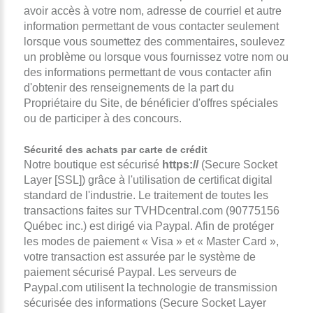
avoir accès à votre nom, adresse de courriel et autre
information permettant de vous contacter seulement
lorsque vous soumettez des commentaires, soulevez
un problème ou lorsque vous fournissez votre nom ou
des informations permettant de vous contacter afin
d'obtenir des renseignements de la part du
Propriétaire du Site, de bénéficier d'offres spéciales
ou de participer à des concours.
Sécurité des achats par carte de crédit
Notre boutique est sécurisé
https://
(Secure Socket
Layer [SSL]) grâce à l'utilisation de certificat digital
standard de l'industrie. Le traitement de toutes les
transactions faites sur TVHDcentral.com (90775156
Québec inc.) est dirigé via Paypal. Afin de protéger
les modes de paiement « Visa » et « Master Card »,
votre transaction est assurée par le système de
paiement sécurisé Paypal. Les serveurs de
Paypal.com utilisent la technologie de transmission
sécurisée des informations (Secure Socket Layer