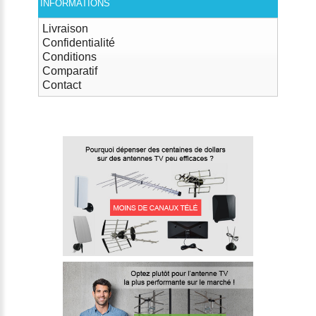
INFORMATIONS
Livraison
Confidentialité
Conditions
Comparatif
Contact