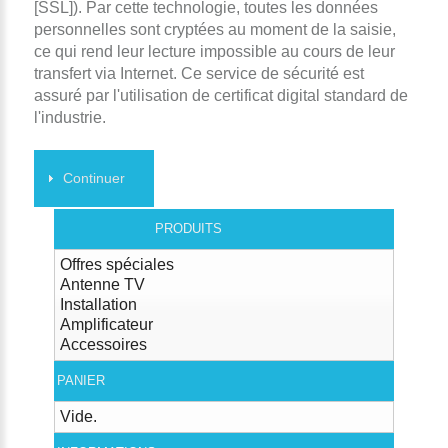
[SSL]). Par cette technologie, toutes les données
personnelles sont cryptées au moment de la saisie,
ce qui rend leur lecture impossible au cours de leur
transfert via Internet. Ce service de sécurité est
assuré par l'utilisation de certificat digital standard de
l'industrie.
Continuer
PRODUITS
Offres spéciales
Antenne TV
Installation
Amplificateur
Accessoires
PANIER
Vide.