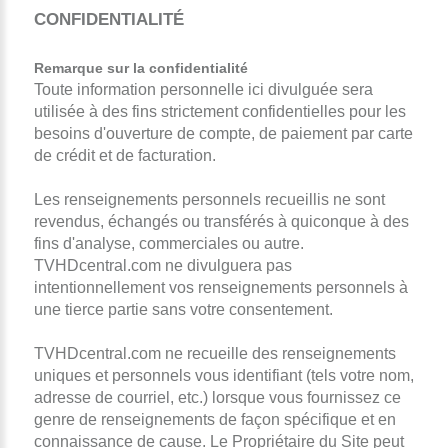
CONFIDENTIALITÉ
Remarque sur la confidentialité
Toute information personnelle ici divulguée sera
utilisée à des fins strictement confidentielles pour les
besoins d'ouverture de compte, de paiement par carte
de crédit et de facturation.
Les renseignements personnels recueillis ne sont
revendus, échangés ou transférés à quiconque à des
fins d'analyse, commerciales ou autre.
TVHDcentral.com ne divulguera pas
intentionnellement vos renseignements personnels à
une tierce partie sans votre consentement.
TVHDcentral.com ne recueille des renseignements
uniques et personnels vous identifiant (tels votre nom,
adresse de courriel, etc.) lorsque vous fournissez ce
genre de renseignements de façon spécifique et en
connaissance de cause. Le Propriétaire du Site peut