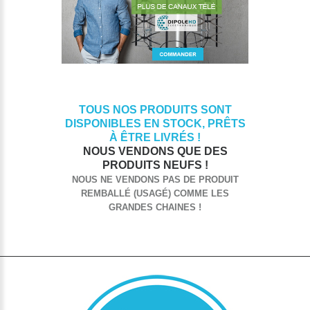
TOUS NOS PRODUITS SONT
DISPONIBLES EN STOCK, PRÊTS
À ÊTRE LIVRÉS !
NOUS VENDONS QUE DES
PRODUITS NEUFS !
NOUS NE VENDONS PAS DE PRODUIT
REMBALLÉ (USAGÉ) COMME LES
GRANDES CHAINES !