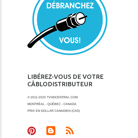
LIBÉREZ-VOUS DE VOTRE
CÂBLODISTRIBUTEUR
© 2011-2020 TVHDCENTRAL.COM
MONTRÉAL - QUÉBEC - CANADA
PRIX EN DOLLAR CANADIEN (CAD)