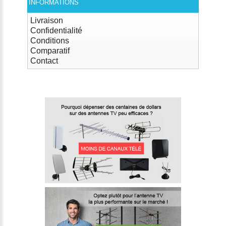
INFORMATIONS
Livraison
Confidentialité
Conditions
Comparatif
Contact