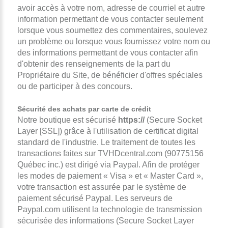
avoir accès à votre nom, adresse de courriel et autre
information permettant de vous contacter seulement
lorsque vous soumettez des commentaires, soulevez
un problème ou lorsque vous fournissez votre nom ou
des informations permettant de vous contacter afin
d'obtenir des renseignements de la part du
Propriétaire du Site, de bénéficier d'offres spéciales
ou de participer à des concours.
Sécurité des achats par carte de crédit
Notre boutique est sécurisé
https://
(Secure Socket
Layer [SSL]) grâce à l'utilisation de certificat digital
standard de l'industrie. Le traitement de toutes les
transactions faites sur TVHDcentral.com (90775156
Québec inc.) est dirigé via Paypal. Afin de protéger
les modes de paiement « Visa » et « Master Card »,
votre transaction est assurée par le système de
paiement sécurisé Paypal. Les serveurs de
Paypal.com utilisent la technologie de transmission
sécurisée des informations (Secure Socket Layer