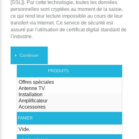
[SSL]). Par cette technologie, toutes les données
personnelles sont cryptées au moment de la saisie,
ce qui rend leur lecture impossible au cours de leur
transfert via Internet. Ce service de sécurité est
assuré par l'utilisation de certificat digital standard de
l'industrie.
Continuer
PRODUITS
Offres spéciales
Antenne TV
Installation
Amplificateur
Accessoires
PANIER
Vide.