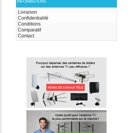
INFORMATIONS
Livraison
Confidentialité
Conditions
Comparatif
Contact