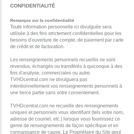
CONFIDENTIALITÉ
Remarque sur la confidentialité
Toute information personnelle ici divulguée sera
utilisée à des fins strictement confidentielles pour les
besoins d'ouverture de compte, de paiement par carte
de crédit et de facturation.
Les renseignements personnels recueillis ne sont
revendus, échangés ou transférés à quiconque à des
fins d'analyse, commerciales ou autre.
TVHDcentral.com ne divulguera pas
intentionnellement vos renseignements personnels à
une tierce partie sans votre consentement.
TVHDcentral.com ne recueille des renseignements
uniques et personnels vous identifiant (tels votre nom,
adresse de courriel, etc.) lorsque vous fournissez ce
genre de renseignements de façon spécifique et en
connaissance de cause. Le Propriétaire du Site peut