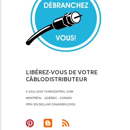
LIBÉREZ-VOUS DE VOTRE
CÂBLODISTRIBUTEUR
© 2011-2020 TVHDCENTRAL.COM
MONTRÉAL - QUÉBEC - CANADA
PRIX EN DOLLAR CANADIEN (CAD)