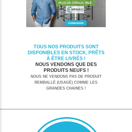
TOUS NOS PRODUITS SONT
DISPONIBLES EN STOCK, PRÊTS
À ÊTRE LIVRÉS !
NOUS VENDONS QUE DES
PRODUITS NEUFS !
NOUS NE VENDONS PAS DE PRODUIT
REMBALLÉ (USAGÉ) COMME LES
GRANDES CHAINES !