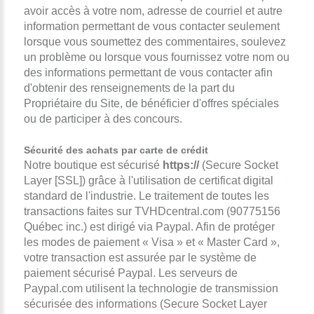
avoir accès à votre nom, adresse de courriel et autre
information permettant de vous contacter seulement
lorsque vous soumettez des commentaires, soulevez
un problème ou lorsque vous fournissez votre nom ou
des informations permettant de vous contacter afin
d'obtenir des renseignements de la part du
Propriétaire du Site, de bénéficier d'offres spéciales
ou de participer à des concours.
Sécurité des achats par carte de crédit
Notre boutique est sécurisé
https://
(Secure Socket
Layer [SSL]) grâce à l'utilisation de certificat digital
standard de l'industrie. Le traitement de toutes les
transactions faites sur TVHDcentral.com (90775156
Québec inc.) est dirigé via Paypal. Afin de protéger
les modes de paiement « Visa » et « Master Card »,
votre transaction est assurée par le système de
paiement sécurisé Paypal. Les serveurs de
Paypal.com utilisent la technologie de transmission
sécurisée des informations (Secure Socket Layer