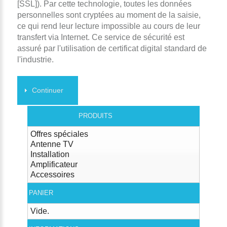
[SSL]). Par cette technologie, toutes les données
personnelles sont cryptées au moment de la saisie,
ce qui rend leur lecture impossible au cours de leur
transfert via Internet. Ce service de sécurité est
assuré par l'utilisation de certificat digital standard de
l'industrie.
Continuer
PRODUITS
Offres spéciales
Antenne TV
Installation
Amplificateur
Accessoires
PANIER
Vide.