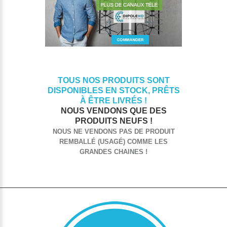
TOUS NOS PRODUITS SONT
DISPONIBLES EN STOCK, PRÊTS
À ÊTRE LIVRÉS !
NOUS VENDONS QUE DES
PRODUITS NEUFS !
NOUS NE VENDONS PAS DE PRODUIT
REMBALLÉ (USAGÉ) COMME LES
GRANDES CHAINES !