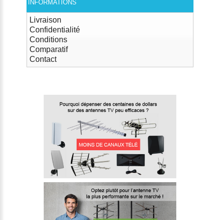
INFORMATIONS
Livraison
Confidentialité
Conditions
Comparatif
Contact