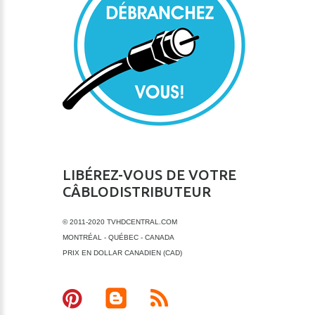
LIBÉREZ-VOUS DE VOTRE
CÂBLODISTRIBUTEUR
© 2011-2020 TVHDCENTRAL.COM
MONTRÉAL - QUÉBEC - CANADA
PRIX EN DOLLAR CANADIEN (CAD)