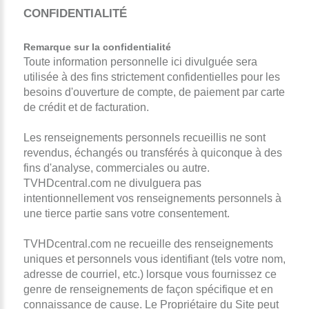
CONFIDENTIALITÉ
Remarque sur la confidentialité
Toute information personnelle ici divulguée sera
utilisée à des fins strictement confidentielles pour les
besoins d'ouverture de compte, de paiement par carte
de crédit et de facturation.
Les renseignements personnels recueillis ne sont
revendus, échangés ou transférés à quiconque à des
fins d'analyse, commerciales ou autre.
TVHDcentral.com ne divulguera pas
intentionnellement vos renseignements personnels à
une tierce partie sans votre consentement.
TVHDcentral.com ne recueille des renseignements
uniques et personnels vous identifiant (tels votre nom,
adresse de courriel, etc.) lorsque vous fournissez ce
genre de renseignements de façon spécifique et en
connaissance de cause. Le Propriétaire du Site peut