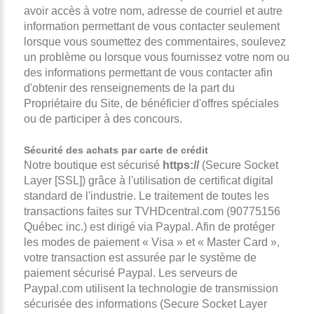
avoir accès à votre nom, adresse de courriel et autre
information permettant de vous contacter seulement
lorsque vous soumettez des commentaires, soulevez
un problème ou lorsque vous fournissez votre nom ou
des informations permettant de vous contacter afin
d'obtenir des renseignements de la part du
Propriétaire du Site, de bénéficier d'offres spéciales
ou de participer à des concours.
Sécurité des achats par carte de crédit
Notre boutique est sécurisé
https://
(Secure Socket
Layer [SSL]) grâce à l'utilisation de certificat digital
standard de l'industrie. Le traitement de toutes les
transactions faites sur TVHDcentral.com (90775156
Québec inc.) est dirigé via Paypal. Afin de protéger
les modes de paiement « Visa » et « Master Card »,
votre transaction est assurée par le système de
paiement sécurisé Paypal. Les serveurs de
Paypal.com utilisent la technologie de transmission
sécurisée des informations (Secure Socket Layer