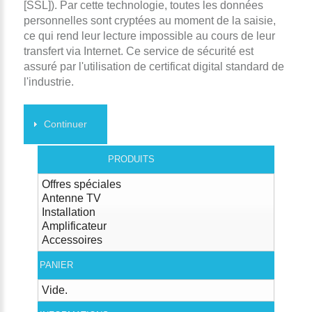
[SSL]). Par cette technologie, toutes les données
personnelles sont cryptées au moment de la saisie,
ce qui rend leur lecture impossible au cours de leur
transfert via Internet. Ce service de sécurité est
assuré par l'utilisation de certificat digital standard de
l'industrie.
Continuer
PRODUITS
Offres spéciales
Antenne TV
Installation
Amplificateur
Accessoires
PANIER
Vide.