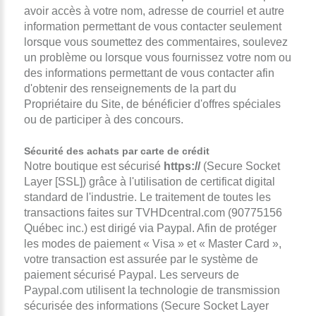
avoir accès à votre nom, adresse de courriel et autre
information permettant de vous contacter seulement
lorsque vous soumettez des commentaires, soulevez
un problème ou lorsque vous fournissez votre nom ou
des informations permettant de vous contacter afin
d'obtenir des renseignements de la part du
Propriétaire du Site, de bénéficier d'offres spéciales
ou de participer à des concours.
Sécurité des achats par carte de crédit
Notre boutique est sécurisé
https://
(Secure Socket
Layer [SSL]) grâce à l'utilisation de certificat digital
standard de l'industrie. Le traitement de toutes les
transactions faites sur TVHDcentral.com (90775156
Québec inc.) est dirigé via Paypal. Afin de protéger
les modes de paiement « Visa » et « Master Card »,
votre transaction est assurée par le système de
paiement sécurisé Paypal. Les serveurs de
Paypal.com utilisent la technologie de transmission
sécurisée des informations (Secure Socket Layer