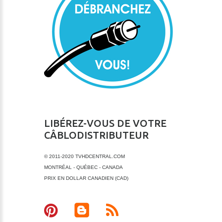
LIBÉREZ-VOUS DE VOTRE
CÂBLODISTRIBUTEUR
© 2011-2020 TVHDCENTRAL.COM
MONTRÉAL - QUÉBEC - CANADA
PRIX EN DOLLAR CANADIEN (CAD)