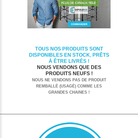
TOUS NOS PRODUITS SONT
DISPONIBLES EN STOCK, PRÊTS
À ÊTRE LIVRÉS !
NOUS VENDONS QUE DES
PRODUITS NEUFS !
NOUS NE VENDONS PAS DE PRODUIT
REMBALLÉ (USAGÉ) COMME LES
GRANDES CHAINES !