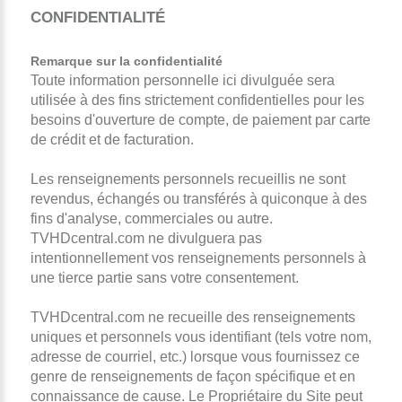
CONFIDENTIALITÉ
Remarque sur la confidentialité
Toute information personnelle ici divulguée sera
utilisée à des fins strictement confidentielles pour les
besoins d'ouverture de compte, de paiement par carte
de crédit et de facturation.
Les renseignements personnels recueillis ne sont
revendus, échangés ou transférés à quiconque à des
fins d'analyse, commerciales ou autre.
TVHDcentral.com ne divulguera pas
intentionnellement vos renseignements personnels à
une tierce partie sans votre consentement.
TVHDcentral.com ne recueille des renseignements
uniques et personnels vous identifiant (tels votre nom,
adresse de courriel, etc.) lorsque vous fournissez ce
genre de renseignements de façon spécifique et en
connaissance de cause. Le Propriétaire du Site peut