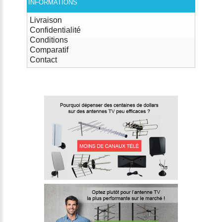
INFORMATIONS
Livraison
Confidentialité
Conditions
Comparatif
Contact