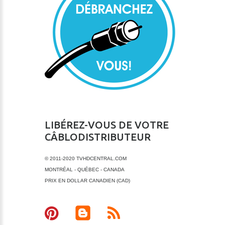
LIBÉREZ-VOUS DE VOTRE
CÂBLODISTRIBUTEUR
© 2011-2020 TVHDCENTRAL.COM
MONTRÉAL - QUÉBEC - CANADA
PRIX EN DOLLAR CANADIEN (CAD)