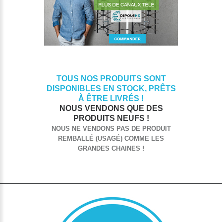
TOUS NOS PRODUITS SONT
DISPONIBLES EN STOCK, PRÊTS
À ÊTRE LIVRÉS !
NOUS VENDONS QUE DES
PRODUITS NEUFS !
NOUS NE VENDONS PAS DE PRODUIT
REMBALLÉ (USAGÉ) COMME LES
GRANDES CHAINES !