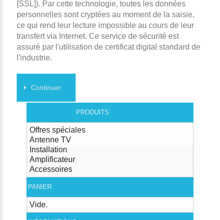
[SSL]). Par cette technologie, toutes les données
personnelles sont cryptées au moment de la saisie,
ce qui rend leur lecture impossible au cours de leur
transfert via Internet. Ce service de sécurité est
assuré par l'utilisation de certificat digital standard de
l'industrie.
Continuer
PRODUITS
Offres spéciales
Antenne TV
Installation
Amplificateur
Accessoires
PANIER
Vide.