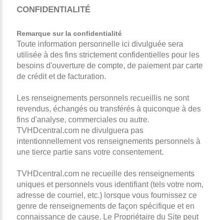
CONFIDENTIALITÉ
Remarque sur la confidentialité
Toute information personnelle ici divulguée sera
utilisée à des fins strictement confidentielles pour les
besoins d'ouverture de compte, de paiement par carte
de crédit et de facturation.
Les renseignements personnels recueillis ne sont
revendus, échangés ou transférés à quiconque à des
fins d'analyse, commerciales ou autre.
TVHDcentral.com ne divulguera pas
intentionnellement vos renseignements personnels à
une tierce partie sans votre consentement.
TVHDcentral.com ne recueille des renseignements
uniques et personnels vous identifiant (tels votre nom,
adresse de courriel, etc.) lorsque vous fournissez ce
genre de renseignements de façon spécifique et en
connaissance de cause. Le Propriétaire du Site peut