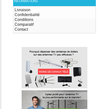
INFORMATIONS
Livraison
Confidentialité
Conditions
Comparatif
Contact