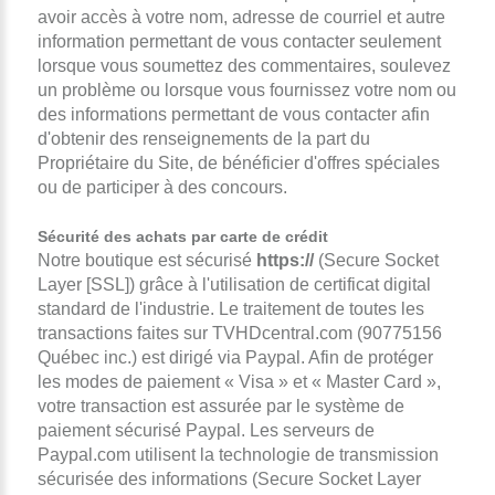
avoir accès à votre nom, adresse de courriel et autre
information permettant de vous contacter seulement
lorsque vous soumettez des commentaires, soulevez
un problème ou lorsque vous fournissez votre nom ou
des informations permettant de vous contacter afin
d'obtenir des renseignements de la part du
Propriétaire du Site, de bénéficier d'offres spéciales
ou de participer à des concours.
Sécurité des achats par carte de crédit
Notre boutique est sécurisé
https://
(Secure Socket
Layer [SSL]) grâce à l'utilisation de certificat digital
standard de l'industrie. Le traitement de toutes les
transactions faites sur TVHDcentral.com (90775156
Québec inc.) est dirigé via Paypal. Afin de protéger
les modes de paiement « Visa » et « Master Card »,
votre transaction est assurée par le système de
paiement sécurisé Paypal. Les serveurs de
Paypal.com utilisent la technologie de transmission
sécurisée des informations (Secure Socket Layer