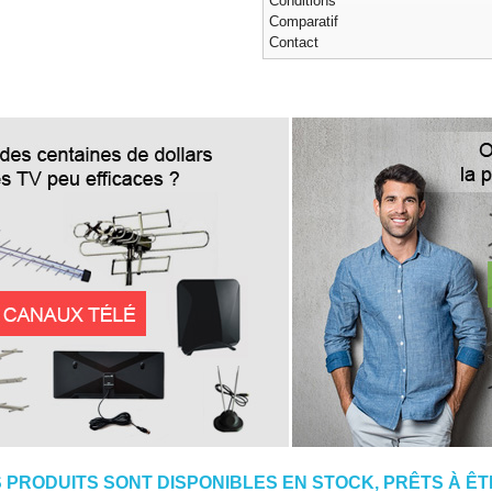
Conditions
Comparatif
Contact
 PRODUITS SONT DISPONIBLES EN STOCK, PRÊTS À ÊTR