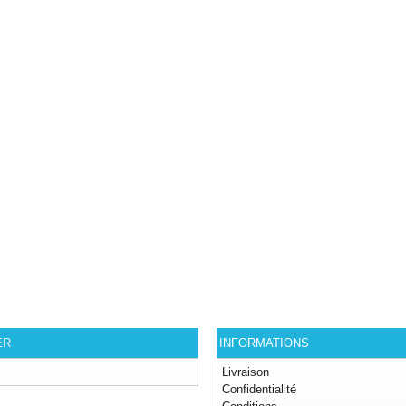
ER
INFORMATIONS
Livraison
Confidentialité