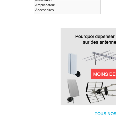
Installation
Amplificateur
Accessoires
TOUS NOS