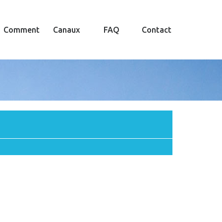
Comment
Canaux
FAQ
Contact