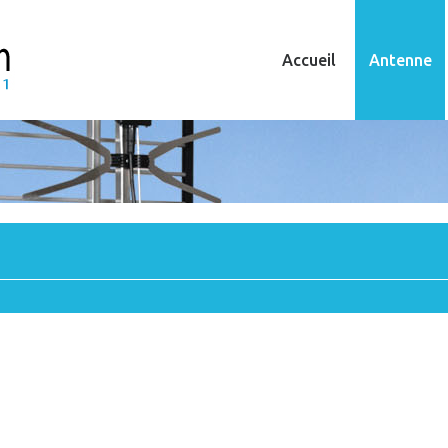
Accueil
Antenne