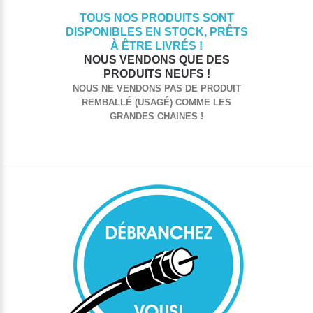
TOUS NOS PRODUITS SONT
DISPONIBLES EN STOCK, PRÊTS
À ÊTRE LIVRÉS !
NOUS VENDONS QUE DES
PRODUITS NEUFS !
NOUS NE VENDONS PAS DE PRODUIT
REMBALLÉ (USAGÉ) COMME LES
GRANDES CHAINES !