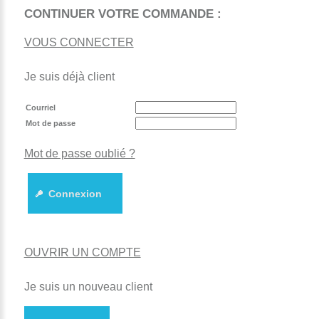
CONTINUER VOTRE COMMANDE :
VOUS CONNECTER
Je suis déjà client
Courriel
Mot de passe
Mot de passe oublié ?
Connexion
OUVRIR UN COMPTE
Je suis un nouveau client