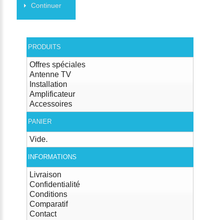
Continuer
PRODUITS
Offres spéciales
Antenne TV
Installation
Amplificateur
Accessoires
PANIER
Vide.
INFORMATIONS
Livraison
Confidentialité
Conditions
Comparatif
Contact