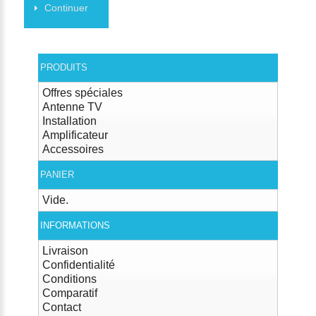
Continuer
PRODUITS
Offres spéciales
Antenne TV
Installation
Amplificateur
Accessoires
PANIER
Vide.
INFORMATIONS
Livraison
Confidentialité
Conditions
Comparatif
Contact