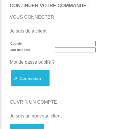
CONTINUER VOTRE COMMANDE :
VOUS CONNECTER
Je suis déjà client
Courriel
Mot de passe
Mot de passe oublié ?
Connexion
OUVRIR UN COMPTE
Je suis un nouveau client