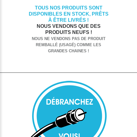
TOUS NOS PRODUITS SONT
DISPONIBLES EN STOCK, PRÊTS
À ÊTRE LIVRÉS !
NOUS VENDONS QUE DES
PRODUITS NEUFS !
NOUS NE VENDONS PAS DE PRODUIT
REMBALLÉ (USAGÉ) COMME LES
GRANDES CHAINES !