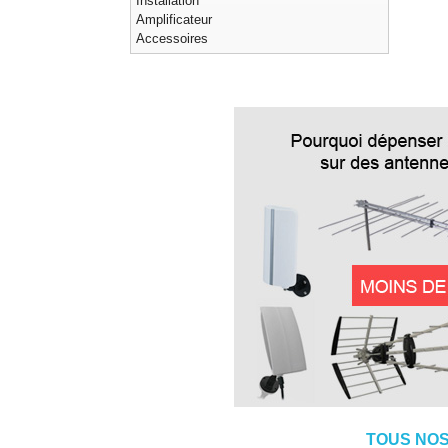
Installation
Amplificateur
Accessoires
TOUS NOS