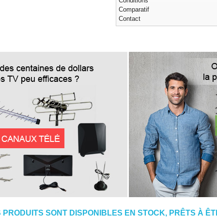
Conditions
Comparatif
Contact
 PRODUITS SONT DISPONIBLES EN STOCK, PRÊTS À ÊTR