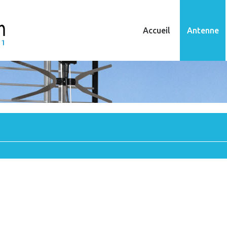
Accueil
Antenne