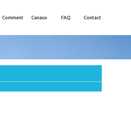
Comment
Canaux
FAQ
Contact