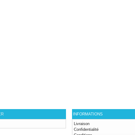
ER
INFORMATIONS
Livraison
Confidentialité