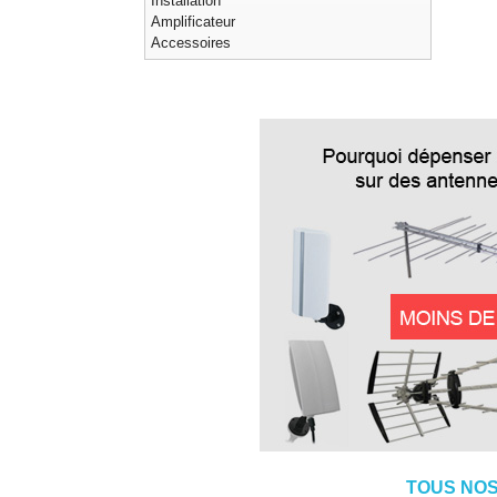
Installation
Amplificateur
Accessoires
TOUS NOS