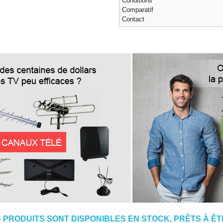
Conditions
Comparatif
Contact
 PRODUITS SONT DISPONIBLES EN STOCK, PRÊTS À ÊTR