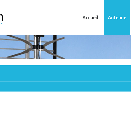
Accueil
Antenne