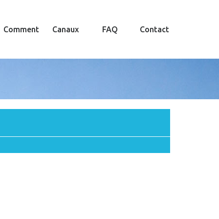
Comment
Canaux
FAQ
Contact