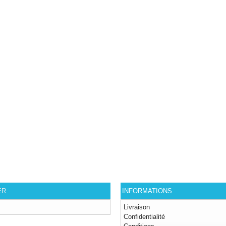
ER
INFORMATIONS
Livraison
Confidentialité