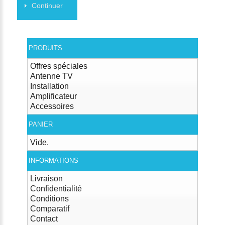
Continuer
PRODUITS
Offres spéciales
Antenne TV
Installation
Amplificateur
Accessoires
PANIER
Vide.
INFORMATIONS
Livraison
Confidentialité
Conditions
Comparatif
Contact