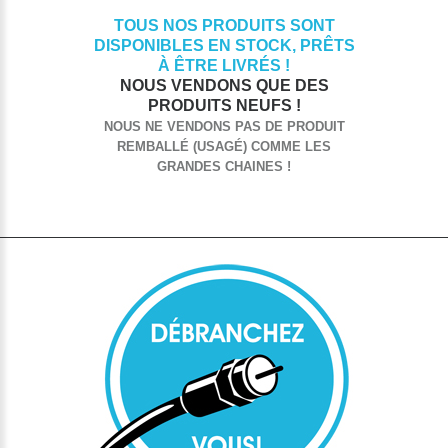
TOUS NOS PRODUITS SONT
DISPONIBLES EN STOCK, PRÊTS
À ÊTRE LIVRÉS !
NOUS VENDONS QUE DES
PRODUITS NEUFS !
NOUS NE VENDONS PAS DE PRODUIT
REMBALLÉ (USAGÉ) COMME LES
GRANDES CHAINES !