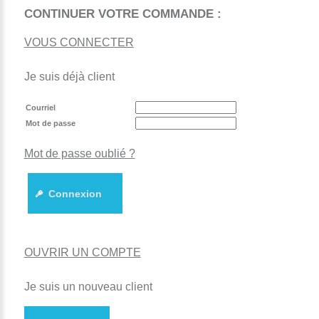
CONTINUER VOTRE COMMANDE :
VOUS CONNECTER
Je suis déjà client
Courriel
Mot de passe
Mot de passe oublié ?
Connexion
OUVRIR UN COMPTE
Je suis un nouveau client