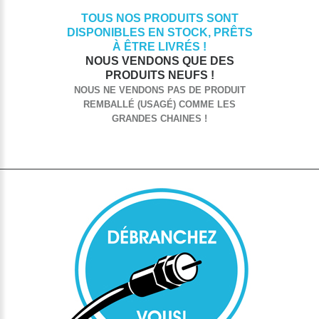
TOUS NOS PRODUITS SONT
DISPONIBLES EN STOCK, PRÊTS
À ÊTRE LIVRÉS !
NOUS VENDONS QUE DES
PRODUITS NEUFS !
NOUS NE VENDONS PAS DE PRODUIT
REMBALLÉ (USAGÉ) COMME LES
GRANDES CHAINES !