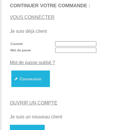
CONTINUER VOTRE COMMANDE :
VOUS CONNECTER
Je suis déjà client
Courriel
Mot de passe
Mot de passe oublié ?
Connexion
OUVRIR UN COMPTE
Je suis un nouveau client