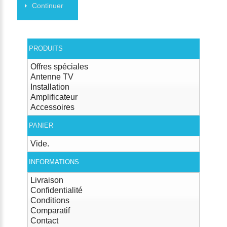
Continuer
PRODUITS
Offres spéciales
Antenne TV
Installation
Amplificateur
Accessoires
PANIER
Vide.
INFORMATIONS
Livraison
Confidentialité
Conditions
Comparatif
Contact