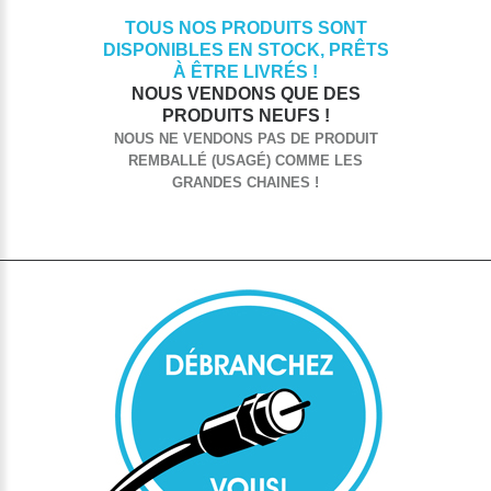
TOUS NOS PRODUITS SONT
DISPONIBLES EN STOCK, PRÊTS
À ÊTRE LIVRÉS !
NOUS VENDONS QUE DES
PRODUITS NEUFS !
NOUS NE VENDONS PAS DE PRODUIT
REMBALLÉ (USAGÉ) COMME LES
GRANDES CHAINES !