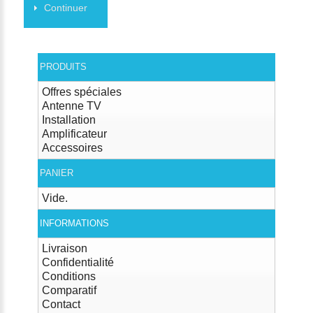
Continuer
PRODUITS
Offres spéciales
Antenne TV
Installation
Amplificateur
Accessoires
PANIER
Vide.
INFORMATIONS
Livraison
Confidentialité
Conditions
Comparatif
Contact