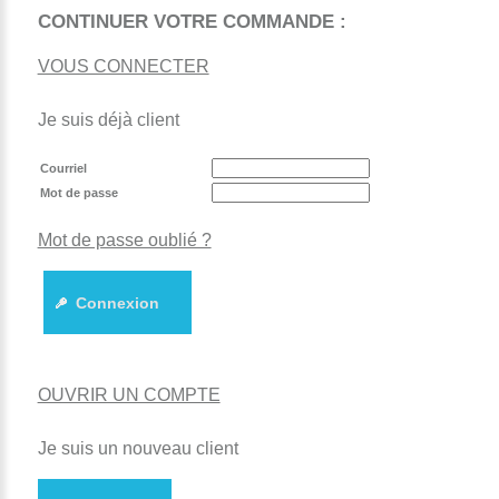
CONTINUER VOTRE COMMANDE :
VOUS CONNECTER
Je suis déjà client
Courriel
Mot de passe
Mot de passe oublié ?
Connexion
OUVRIR UN COMPTE
Je suis un nouveau client