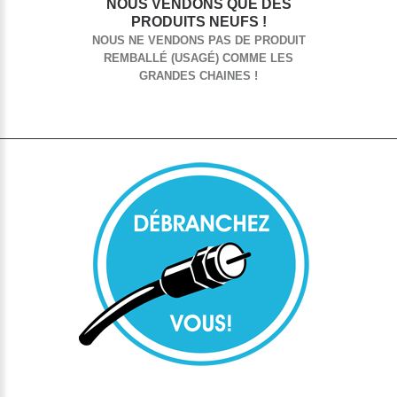
NOUS VENDONS QUE DES
PRODUITS NEUFS !
NOUS NE VENDONS PAS DE PRODUIT
REMBALLÉ (USAGÉ) COMME LES
GRANDES CHAINES !