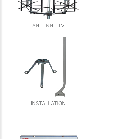
ANTENNE TV
INSTALLATION