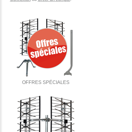
OFFRES SPÉCIALES