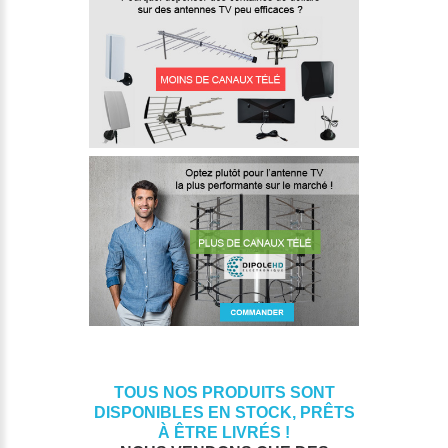
TOUS NOS PRODUITS SONT
DISPONIBLES EN STOCK, PRÊTS
À ÊTRE LIVRÉS !