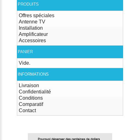
PRODUITS
Offres spéciales
Antenne TV
Installation
Amplificateur
Accessoires
PANIER
Vide.
INFORMATIONS
Livraison
Confidentialité
Conditions
Comparatif
Contact