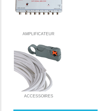
AMPLIFICATEUR
ACCESSOIRES